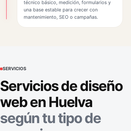
técnico básico, medición, formularios y
una base estable para crecer con
mantenimiento, SEO o campañas.
SERVICIOS
Servicios de diseño
web en Huelva
según tu tipo de