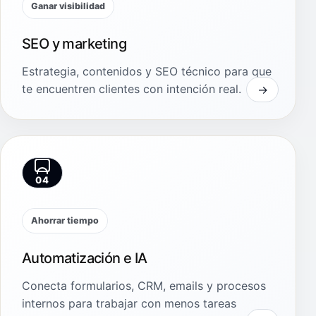
Ganar visibilidad
SEO y marketing
Estrategia, contenidos y SEO técnico para que
te encuentren clientes con intención real.
04
Ahorrar tiempo
Automatización e IA
Conecta formularios, CRM, emails y procesos
internos para trabajar con menos tareas