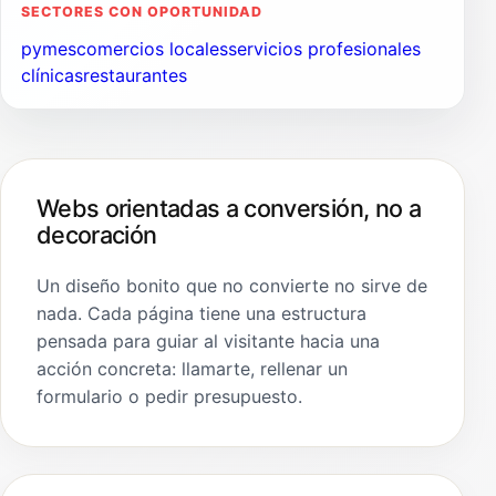
SECTORES CON OPORTUNIDAD
pymes
comercios locales
servicios profesionales
clínicas
restaurantes
Webs orientadas a conversión, no a
decoración
Un diseño bonito que no convierte no sirve de
nada. Cada página tiene una estructura
pensada para guiar al visitante hacia una
acción concreta: llamarte, rellenar un
formulario o pedir presupuesto.