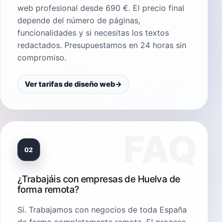
web profesional desde 690 €. El precio final
depende del número de páginas,
funcionalidades y si necesitas los textos
redactados. Presupuestamos en 24 horas sin
compromiso.
Ver tarifas de diseño web
→
02
¿Trabajáis con empresas de Huelva de
forma remota?
Sí. Trabajamos con negocios de toda España