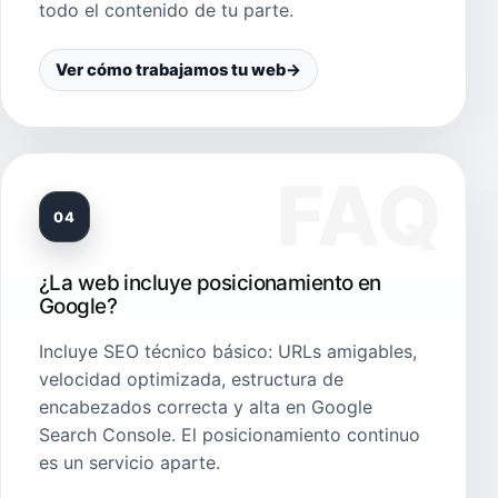
todo el contenido de tu parte.
Ver cómo trabajamos tu web
→
04
¿La web incluye posicionamiento en
Google?
Incluye SEO técnico básico: URLs amigables,
velocidad optimizada, estructura de
encabezados correcta y alta en Google
Search Console. El posicionamiento continuo
es un servicio aparte.