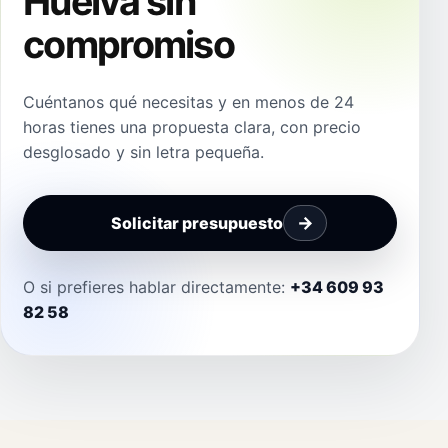
Huelva sin
compromiso
Cuéntanos qué necesitas y en menos de 24
horas tienes una propuesta clara, con precio
desglosado y sin letra pequeña.
Solicitar presupuesto
O si prefieres hablar directamente:
+34 609 93
82 58