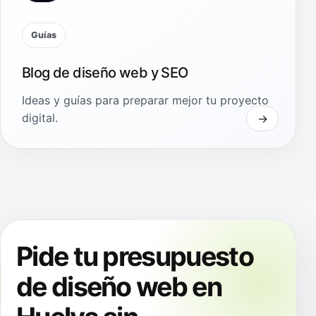
Guías
Blog de diseño web y SEO
Ideas y guías para preparar mejor tu proyecto
digital.
Pide tu presupuesto
de diseño web en