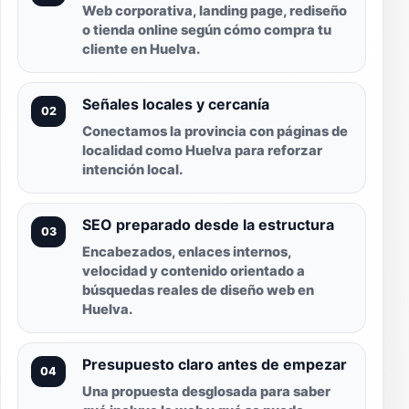
Web corporativa, landing page, rediseño
o tienda online según cómo compra tu
cliente en Huelva.
Señales locales y cercanía
02
Conectamos la provincia con páginas de
localidad como Huelva para reforzar
intención local.
SEO preparado desde la estructura
03
Encabezados, enlaces internos,
velocidad y contenido orientado a
búsquedas reales de diseño web en
Huelva.
Presupuesto claro antes de empezar
04
Una propuesta desglosada para saber