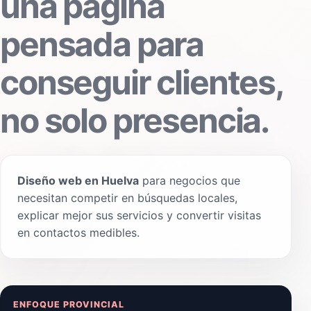
una página
pensada para
conseguir clientes,
no solo presencia.
Diseño web en Huelva
para negocios que
necesitan competir en búsquedas locales,
explicar mejor sus servicios y convertir visitas
en contactos medibles.
ENFOQUE PROVINCIAL