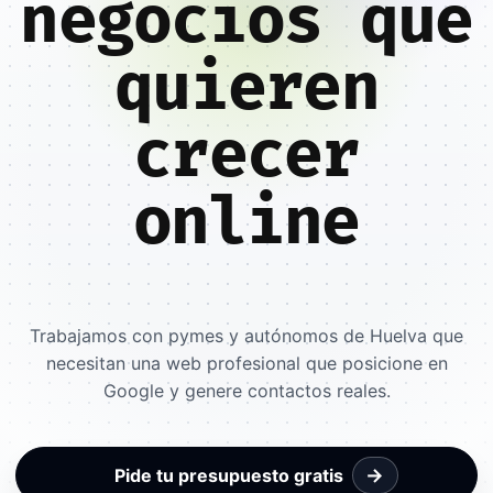
negocios que
quieren
crecer
online
Trabajamos con pymes y autónomos de Huelva que
necesitan una web profesional que posicione en
Google y genere contactos reales.
→
Pide tu presupuesto gratis