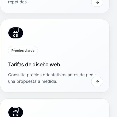
repetidas.
05
Precios claros
Tarifas de diseño web
Consulta precios orientativos antes de pedir
una propuesta a medida.
06