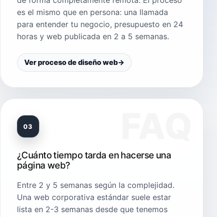
de forma completamente remota. El proceso
es el mismo que en persona: una llamada
para entender tu negocio, presupuesto en 24
horas y web publicada en 2 a 5 semanas.
Ver proceso de diseño web
→
03
¿Cuánto tiempo tarda en hacerse una
página web?
Entre 2 y 5 semanas según la complejidad.
Una web corporativa estándar suele estar
lista en 2-3 semanas desde que tenemos