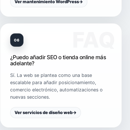
Ver mantenimiento WordPress
→
06
¿Puedo añadir SEO o tienda online más
adelante?
Sí. La web se plantea como una base
escalable para añadir posicionamiento,
comercio electrónico, automatizaciones o
nuevas secciones.
Ver servicios de diseño web
→