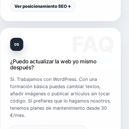
Ver posicionamiento SEO
→
05
¿Puedo actualizar la web yo mismo
después?
Sí. Trabajamos con WordPress. Con una
formación básica puedes cambiar textos,
añadir imágenes o publicar artículos sin tocar
código. Sí prefieres que lo hagamos nosotros,
tenemos planes de mantenimiento desde 30
€/mes.