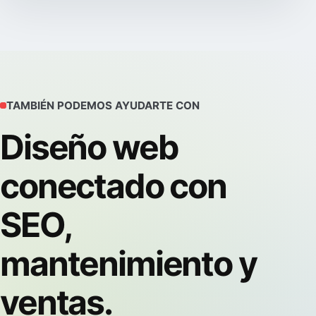
TAMBIÉN PODEMOS AYUDARTE CON
Diseño web
conectado con
SEO,
mantenimiento y
ventas.