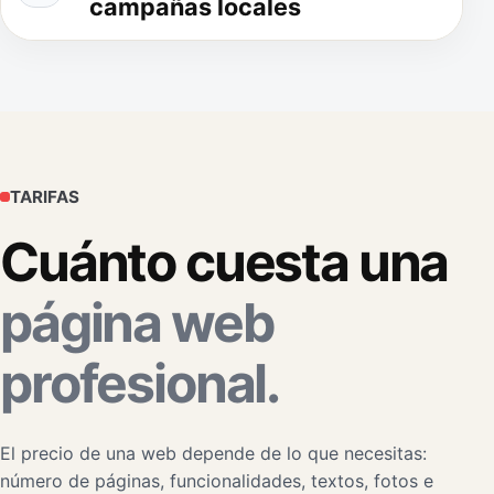
campañas locales
TARIFAS
Cuánto cuesta una
página web
profesional.
El precio de una web depende de lo que necesitas:
número de páginas, funcionalidades, textos, fotos e