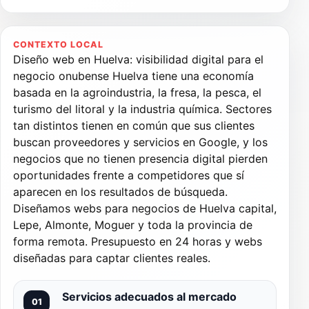
CONTEXTO LOCAL
Diseño web en Huelva: visibilidad digital para el
negocio onubense Huelva tiene una economía
basada en la agroindustria, la fresa, la pesca, el
turismo del litoral y la industria química. Sectores
tan distintos tienen en común que sus clientes
buscan proveedores y servicios en Google, y los
negocios que no tienen presencia digital pierden
oportunidades frente a competidores que sí
aparecen en los resultados de búsqueda.
Diseñamos webs para negocios de Huelva capital,
Lepe, Almonte, Moguer y toda la provincia de
forma remota. Presupuesto en 24 horas y webs
diseñadas para captar clientes reales.
Servicios adecuados al mercado
01