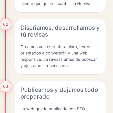
cliente que quieres captar en Huelva.
02
Diseñamos, desarrollamos y
tú revisas
Creamos una estructura clara, textos
orientados a conversión y una web
responsive. La revisas antes de publicar
y ajustamos lo necesario.
03
Publicamos y dejamos todo
preparado
La web queda publicada con SEO