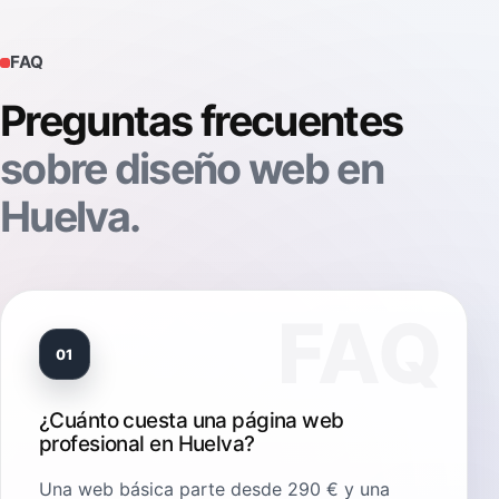
FAQ
Preguntas frecuentes
sobre diseño web en
Huelva.
01
¿Cuánto cuesta una página web
profesional en Huelva?
Una web básica parte desde 290 € y una