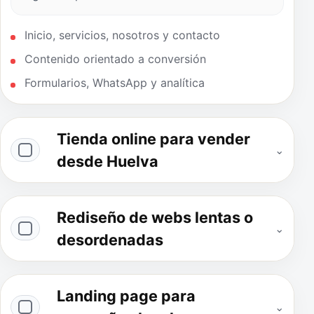
Inicio, servicios, nosotros y contacto
Contenido orientado a conversión
Formularios, WhatsApp y analítica
Tienda online para vender
⌄
desde Huelva
Rediseño de webs lentas o
⌄
desordenadas
Landing page para
⌄