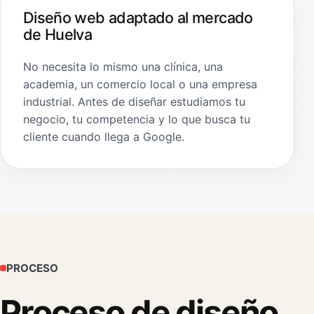
Diseño web adaptado al mercado
de Huelva
No necesita lo mismo una clínica, una
academia, un comercio local o una empresa
industrial. Antes de diseñar estudiamos tu
negocio, tu competencia y lo que busca tu
cliente cuando llega a Google.
PROCESO
Proceso de diseño