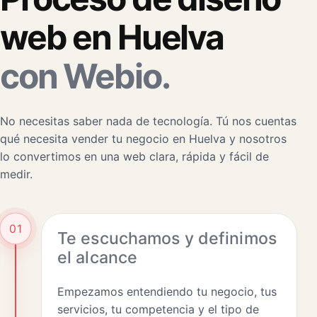
web en Huelva
con Webio.
No necesitas saber nada de tecnología. Tú nos cuentas
qué necesita vender tu negocio en Huelva y nosotros
lo convertimos en una web clara, rápida y fácil de
medir.
01
Te escuchamos y definimos
el alcance
Empezamos entendiendo tu negocio, tus
servicios, tu competencia y el tipo de