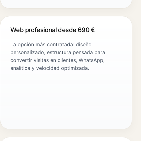
Web profesional desde 690 €
La opción más contratada: diseño
personalizado, estructura pensada para
convertir visitas en clientes, WhatsApp,
analítica y velocidad optimizada.