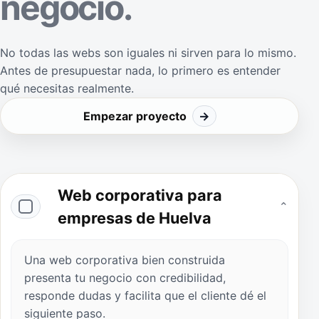
negocio.
No todas las webs son iguales ni sirven para lo mismo.
Antes de presupuestar nada, lo primero es entender
qué necesitas realmente.
Empezar proyecto
→
Web corporativa para
⌄
empresas de Huelva
Una web corporativa bien construida
presenta tu negocio con credibilidad,
responde dudas y facilita que el cliente dé el
siguiente paso.