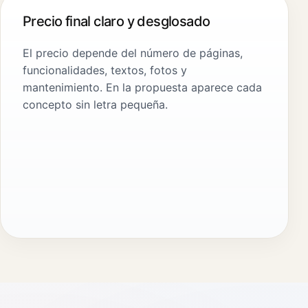
Precio final claro y desglosado
El precio depende del número de páginas,
funcionalidades, textos, fotos y
mantenimiento. En la propuesta aparece cada
concepto sin letra pequeña.