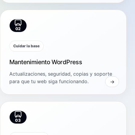
02
Cuidar la base
Mantenimiento WordPress
Actualizaciones, seguridad, copias y soporte
para que tu web siga funcionando.
03