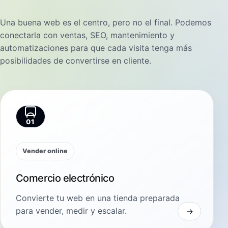
Una buena web es el centro, pero no el final. Podemos
conectarla con ventas, SEO, mantenimiento y
automatizaciones para que cada visita tenga más
posibilidades de convertirse en cliente.
01
Vender online
Comercio electrónico
Convierte tu web en una tienda preparada
para vender, medir y escalar.