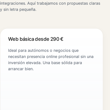
integraciones. Aquí trabajamos con propuestas claras
y sin letra pequeña.
Web básica desde 290 €
Ideal para autónomos o negocios que
necesitan presencia online profesional sin una
inversión elevada. Una base sólida para
arrancar bien.