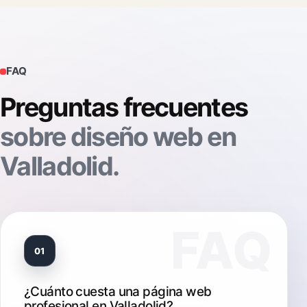
FAQ
Preguntas frecuentes
sobre diseño web en
Valladolid.
01
¿Cuánto cuesta una página web
profesional en Valladolid?