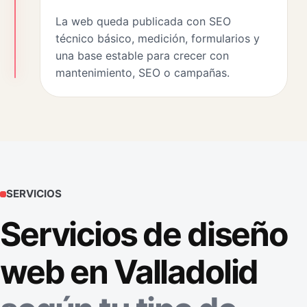
La web queda publicada con SEO
técnico básico, medición, formularios y
una base estable para crecer con
mantenimiento, SEO o campañas.
SERVICIOS
Servicios de diseño
web en Valladolid