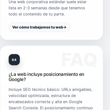
Una web corporativa estándar suele estar
lista en 2-3 semanas desde que tenemos
todo el contenido de tu parte.
Ver cómo trabajamos tu web
→
04
¿La web incluye posicionamiento en
Google?
Incluye SEO técnico básico: URLs amigables,
velocidad optimizada, estructura de
encabezados correcta y alta en Google
Search Console. El posicionamiento continuo