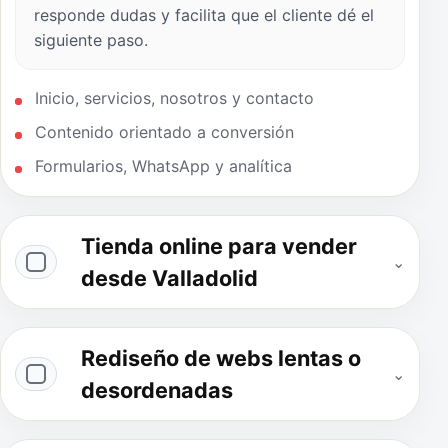
responde dudas y facilita que el cliente dé el
siguiente paso.
Inicio, servicios, nosotros y contacto
Contenido orientado a conversión
Formularios, WhatsApp y analítica
Tienda online para vender
⌄
desde Valladolid
Rediseño de webs lentas o
⌄
desordenadas