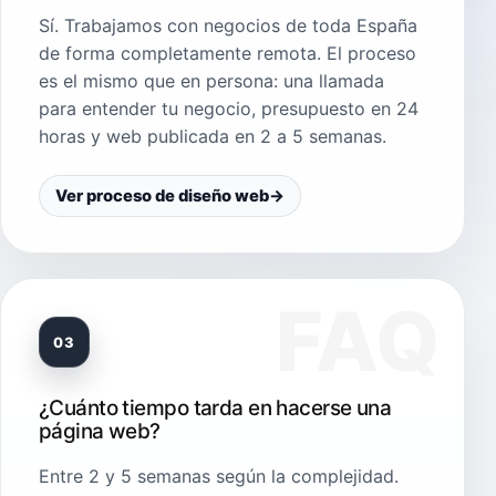
Sí. Trabajamos con negocios de toda España
de forma completamente remota. El proceso
es el mismo que en persona: una llamada
para entender tu negocio, presupuesto en 24
horas y web publicada en 2 a 5 semanas.
Ver proceso de diseño web
→
03
¿Cuánto tiempo tarda en hacerse una
página web?
Entre 2 y 5 semanas según la complejidad.