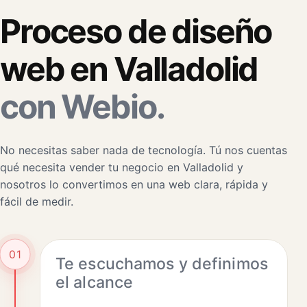
Proceso de diseño
web en Valladolid
con Webio.
No necesitas saber nada de tecnología. Tú nos cuentas
qué necesita vender tu negocio en Valladolid y
nosotros lo convertimos en una web clara, rápida y
fácil de medir.
01
Te escuchamos y definimos
el alcance