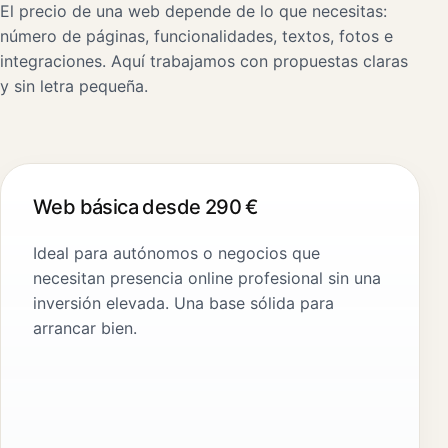
El precio de una web depende de lo que necesitas:
número de páginas, funcionalidades, textos, fotos e
integraciones. Aquí trabajamos con propuestas claras
y sin letra pequeña.
Web básica desde 290 €
Ideal para autónomos o negocios que
necesitan presencia online profesional sin una
inversión elevada. Una base sólida para
arrancar bien.