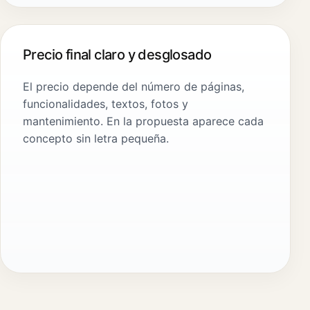
Precio final claro y desglosado
El precio depende del número de páginas,
funcionalidades, textos, fotos y
mantenimiento. En la propuesta aparece cada
concepto sin letra pequeña.