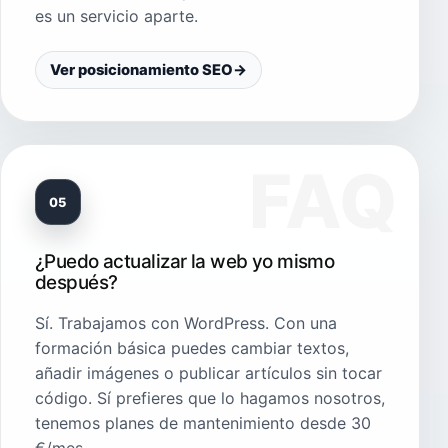
es un servicio aparte.
Ver posicionamiento SEO
→
05
¿Puedo actualizar la web yo mismo
después?
Sí. Trabajamos con WordPress. Con una
formación básica puedes cambiar textos,
añadir imágenes o publicar artículos sin tocar
código. Sí prefieres que lo hagamos nosotros,
tenemos planes de mantenimiento desde 30