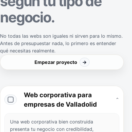
según tu tipo de
negocio.
No todas las webs son iguales ni sirven para lo mismo.
Antes de presupuestar nada, lo primero es entender
qué necesitas realmente.
Empezar proyecto
→
Web corporativa para
⌄
empresas de Valladolid
Una web corporativa bien construida
presenta tu negocio con credibilidad,