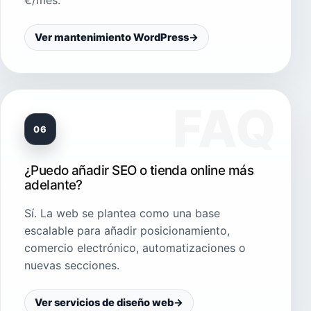
€/mes.
Ver mantenimiento WordPress
→
06
¿Puedo añadir SEO o tienda online más
adelante?
Sí. La web se plantea como una base
escalable para añadir posicionamiento,
comercio electrónico, automatizaciones o
nuevas secciones.
Ver servicios de diseño web
→