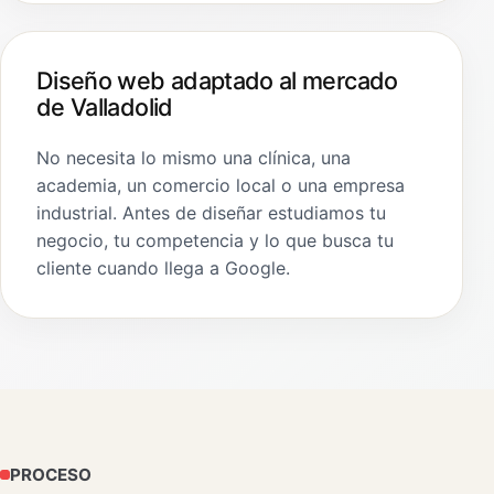
Diseño web adaptado al mercado
de Valladolid
No necesita lo mismo una clínica, una
academia, un comercio local o una empresa
industrial. Antes de diseñar estudiamos tu
negocio, tu competencia y lo que busca tu
cliente cuando llega a Google.
PROCESO