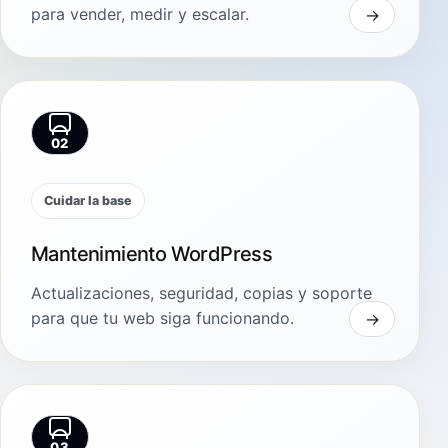
para vender, medir y escalar.
02
Cuidar la base
Mantenimiento WordPress
Actualizaciones, seguridad, copias y soporte
para que tu web siga funcionando.
03