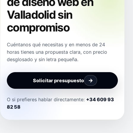
de diseño web en
Valladolid sin
compromiso
Cuéntanos qué necesitas y en menos de 24
horas tienes una propuesta clara, con precio
desglosado y sin letra pequeña.
Solicitar presupuesto
O si prefieres hablar directamente:
+34 609 93
82 58