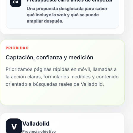
04
Una propuesta desglosada para saber
qué incluye la web y qué se puede
ampliar después.
PRIORIDAD
Captación, confianza y medición
Priorizamos páginas rápidas en móvil, llamadas a
la acción claras, formularios medibles y contenido
orientado a búsquedas reales de Valladolid.
Valladolid
V
Provincia objetivo