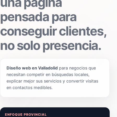
una página
pensada para
conseguir clientes,
no solo presencia.
Diseño web en Valladolid
para negocios que
necesitan competir en búsquedas locales,
explicar mejor sus servicios y convertir visitas
en contactos medibles.
ENFOQUE PROVINCIAL