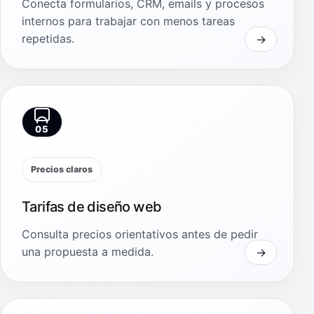
Conecta formularios, CRM, emails y procesos
internos para trabajar con menos tareas
repetidas.
05
Precios claros
Tarifas de diseño web
Consulta precios orientativos antes de pedir
una propuesta a medida.