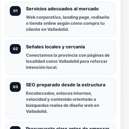
Servicios adecuados al mercado
01
Web corporativa, landing page, rediseño
o tienda online según cómo compra tu
cliente en Valladolid.
Señales locales y cercanía
02
Conectamos la provincia con páginas de
localidad como Valladolid para reforzar
intención local.
SEO preparado desde la estructura
03
Encabezados, enlaces internos,
velocidad y contenido orientado a
búsquedas reales de diseño web en
Valladolid.
Presupuesto claro antes de empezar