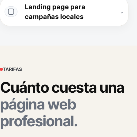
Landing page para
⌄
campañas locales
TARIFAS
Cuánto cuesta una
página web
profesional.