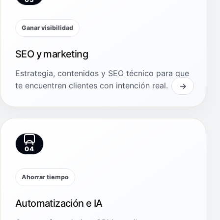
Ganar visibilidad
SEO y marketing
Estrategia, contenidos y SEO técnico para que
te encuentren clientes con intención real.
04
Ahorrar tiempo
Automatización e IA