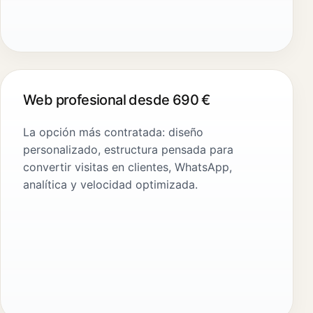
Web profesional desde 690 €
La opción más contratada: diseño
personalizado, estructura pensada para
convertir visitas en clientes, WhatsApp,
analítica y velocidad optimizada.