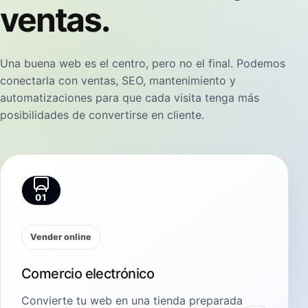
ventas.
Una buena web es el centro, pero no el final. Podemos
conectarla con ventas, SEO, mantenimiento y
automatizaciones para que cada visita tenga más
posibilidades de convertirse en cliente.
01
Vender online
Comercio electrónico
Convierte tu web en una tienda preparada