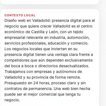
CONTEXTO LOCAL
Diseño web en Valladolid: presencia digital para el
negocio que quiere crecer Valladolid es el centro
económico de Castilla y León, con un tejido
empresarial relevante en industria, automoción,
servicios profesionales, educación y comercio.
Los negocios locales que invierten en su
presencia digital tienen una ventaja clara frente a
competidores que aún dependen exclusivamente
del boca a boca o directorios desactualizados.
Trabajamos con empresas y autónomos de
Valladolid y su provincia de forma remota.
Presupuesto en 24 horas, proceso claro y sin
contratos de permanencia. Una web bien hecha
puede ser el mejor comercial que tenga tu
negocio.