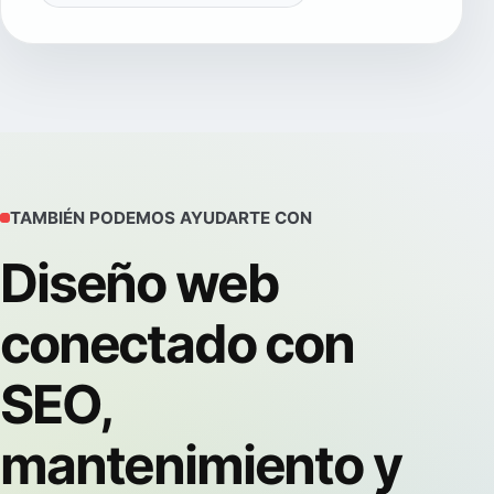
TAMBIÉN PODEMOS AYUDARTE CON
Diseño web
conectado con
SEO,
mantenimiento y