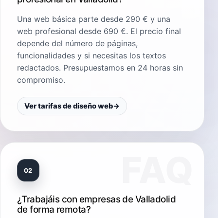
Una web básica parte desde 290 € y una
web profesional desde 690 €. El precio final
depende del número de páginas,
funcionalidades y si necesitas los textos
redactados. Presupuestamos en 24 horas sin
compromiso.
Ver tarifas de diseño web
→
02
¿Trabajáis con empresas de Valladolid
de forma remota?