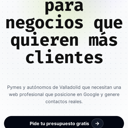
para
negocios que
quieren más
clientes
Pymes y autónomos de Valladolid que necesitan una
web profesional que posicione en Google y genere
contactos reales.
→
Pide tu presupuesto gratis