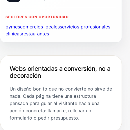
SECTORES CON OPORTUNIDAD
pymes
comercios locales
servicios profesionales
clínicas
restaurantes
Webs orientadas a conversión, no a
decoración
Un diseño bonito que no convierte no sirve de
nada. Cada página tiene una estructura
pensada para guiar al visitante hacia una
acción concreta: llamarte, rellenar un
formulario o pedir presupuesto.