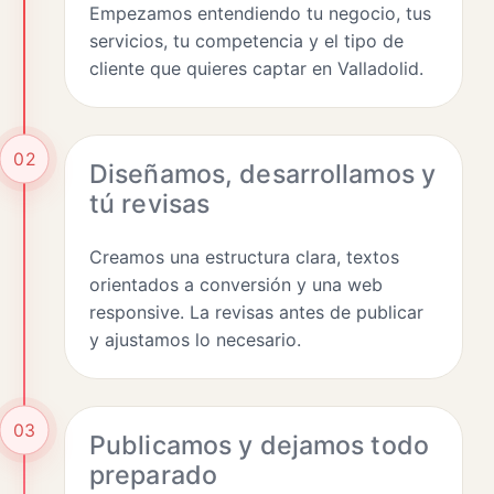
Empezamos entendiendo tu negocio, tus
servicios, tu competencia y el tipo de
cliente que quieres captar en Valladolid.
02
Diseñamos, desarrollamos y
tú revisas
Creamos una estructura clara, textos
orientados a conversión y una web
responsive. La revisas antes de publicar
y ajustamos lo necesario.
03
Publicamos y dejamos todo
preparado