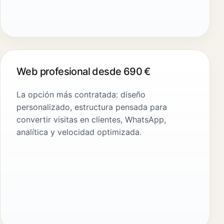
Web profesional desde 690 €
La opción más contratada: diseño
personalizado, estructura pensada para
convertir visitas en clientes, WhatsApp,
analítica y velocidad optimizada.