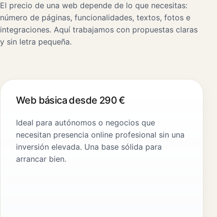
El precio de una web depende de lo que necesitas:
número de páginas, funcionalidades, textos, fotos e
integraciones. Aquí trabajamos con propuestas claras
y sin letra pequeña.
Web básica desde 290 €
Ideal para autónomos o negocios que
necesitan presencia online profesional sin una
inversión elevada. Una base sólida para
arrancar bien.