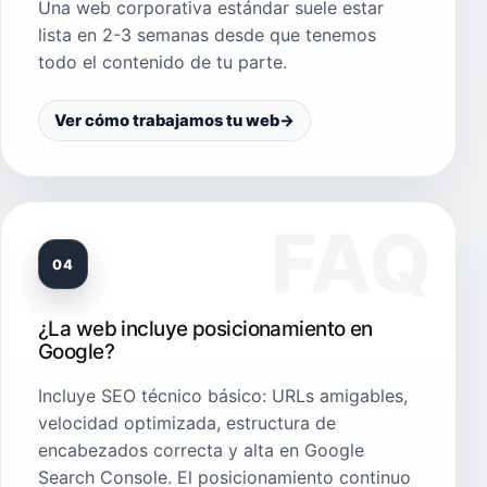
Una web corporativa estándar suele estar
lista en 2-3 semanas desde que tenemos
todo el contenido de tu parte.
Ver cómo trabajamos tu web
→
04
¿La web incluye posicionamiento en
Google?
Incluye SEO técnico básico: URLs amigables,
velocidad optimizada, estructura de
encabezados correcta y alta en Google
Search Console. El posicionamiento continuo