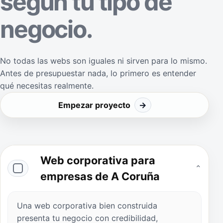
según tu tipo de
negocio.
No todas las webs son iguales ni sirven para lo mismo.
Antes de presupuestar nada, lo primero es entender
qué necesitas realmente.
Empezar proyecto
→
Web corporativa para
⌄
empresas de A Coruña
Una web corporativa bien construida
presenta tu negocio con credibilidad,