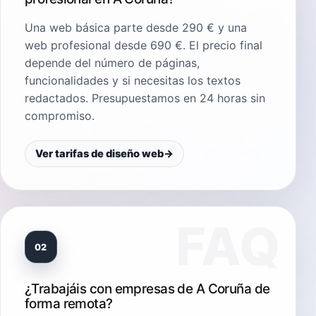
Una web básica parte desde 290 € y una
web profesional desde 690 €. El precio final
depende del número de páginas,
funcionalidades y si necesitas los textos
redactados. Presupuestamos en 24 horas sin
compromiso.
Ver tarifas de diseño web
→
02
¿Trabajáis con empresas de A Coruña de
forma remota?