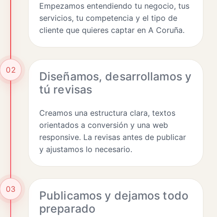
Empezamos entendiendo tu negocio, tus
servicios, tu competencia y el tipo de
cliente que quieres captar en A Coruña.
02
Diseñamos, desarrollamos y
tú revisas
Creamos una estructura clara, textos
orientados a conversión y una web
responsive. La revisas antes de publicar
y ajustamos lo necesario.
03
Publicamos y dejamos todo
preparado