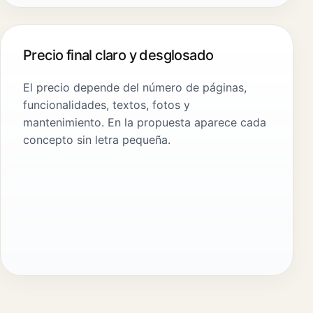
Precio final claro y desglosado
El precio depende del número de páginas,
funcionalidades, textos, fotos y
mantenimiento. En la propuesta aparece cada
concepto sin letra pequeña.