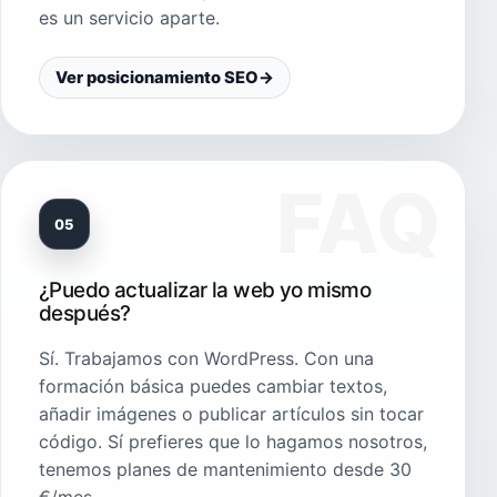
es un servicio aparte.
Ver posicionamiento SEO
→
05
¿Puedo actualizar la web yo mismo
después?
Sí. Trabajamos con WordPress. Con una
formación básica puedes cambiar textos,
añadir imágenes o publicar artículos sin tocar
código. Sí prefieres que lo hagamos nosotros,
tenemos planes de mantenimiento desde 30