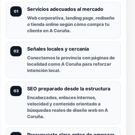
Servicios adecuados al mercado
01
Web corporativa, landing page, rediseño
o tienda online según cómo compra tu
cliente en A Coruña.
Señales locales y cercanía
02
Conectamos la provincia con páginas de
localidad como A Coruña para reforzar
intención local.
SEO preparado desde la estructura
03
Encabezados, enlaces internos,
velocidad y contenido orientado a
búsquedas reales de diseño web en A
Coruña.
Presupuesto claro antes de empezar