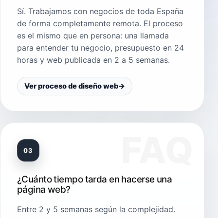
Sí. Trabajamos con negocios de toda España
de forma completamente remota. El proceso
es el mismo que en persona: una llamada
para entender tu negocio, presupuesto en 24
horas y web publicada en 2 a 5 semanas.
Ver proceso de diseño web
→
03
¿Cuánto tiempo tarda en hacerse una
página web?
Entre 2 y 5 semanas según la complejidad.