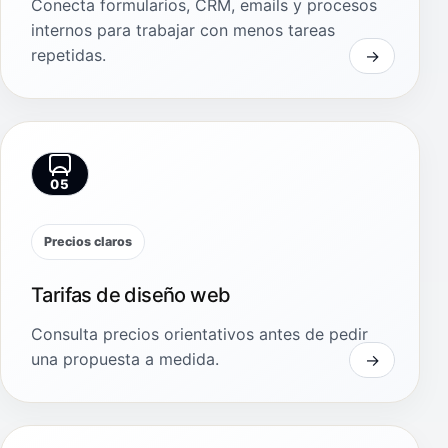
Conecta formularios, CRM, emails y procesos
internos para trabajar con menos tareas
repetidas.
05
Precios claros
Tarifas de diseño web
Consulta precios orientativos antes de pedir
una propuesta a medida.