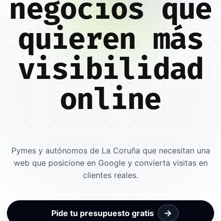
negocios que
quieren más
visibilidad
online
Pymes y autónomos de La Coruña que necesitan una
web que posicione en Google y convierta visitas en
clientes reales.
→
Pide tu presupuesto gratis