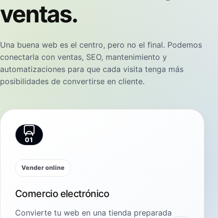
ventas.
Una buena web es el centro, pero no el final. Podemos
conectarla con ventas, SEO, mantenimiento y
automatizaciones para que cada visita tenga más
posibilidades de convertirse en cliente.
01
Vender online
Comercio electrónico
Convierte tu web en una tienda preparada