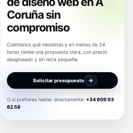
de diseño web en A
Coruña sin
compromiso
Cuéntanos qué necesitas y en menos de 24
horas tienes una propuesta clara, con precio
desglosado y sin letra pequeña.
Solicitar presupuesto
O si prefieres hablar directamente:
+34 609 93
82 58