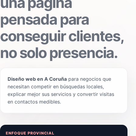
una página
pensada para
conseguir clientes,
no solo presencia.
Diseño web en A Coruña
para negocios que
necesitan competir en búsquedas locales,
explicar mejor sus servicios y convertir visitas
en contactos medibles.
ENFOQUE PROVINCIAL