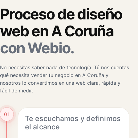
Proceso de diseño
web en A Coruña
con Webio.
No necesitas saber nada de tecnología. Tú nos cuentas
qué necesita vender tu negocio en A Coruña y
nosotros lo convertimos en una web clara, rápida y
fácil de medir.
01
Te escuchamos y definimos
el alcance