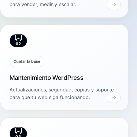
para vender, medir y escalar.
02
Cuidar la base
Mantenimiento WordPress
Actualizaciones, seguridad, copias y soporte
para que tu web siga funcionando.
03