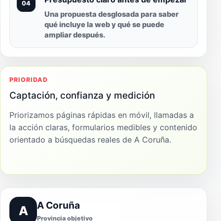
04
Una propuesta desglosada para saber
qué incluye la web y qué se puede
ampliar después.
PRIORIDAD
Captación, confianza y medición
Priorizamos páginas rápidas en móvil, llamadas a
la acción claras, formularios medibles y contenido
orientado a búsquedas reales de A Coruña.
A Coruña
A
Provincia objetivo