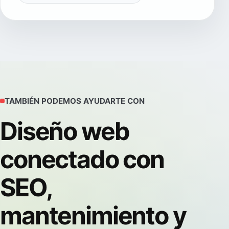
TAMBIÉN PODEMOS AYUDARTE CON
Diseño web
conectado con
SEO,
mantenimiento y