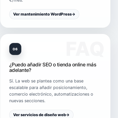
€/mes.
Ver mantenimiento WordPress
→
06
¿Puedo añadir SEO o tienda online más
adelante?
Sí. La web se plantea como una base
escalable para añadir posicionamiento,
comercio electrónico, automatizaciones o
nuevas secciones.
Ver servicios de diseño web
→