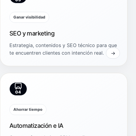
Ganar visibilidad
SEO y marketing
Estrategia, contenidos y SEO técnico para que
te encuentren clientes con intención real.
04
Ahorrar tiempo
Automatización e IA