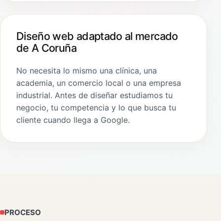
Diseño web adaptado al mercado
de A Coruña
No necesita lo mismo una clínica, una
academia, un comercio local o una empresa
industrial. Antes de diseñar estudiamos tu
negocio, tu competencia y lo que busca tu
cliente cuando llega a Google.
PROCESO