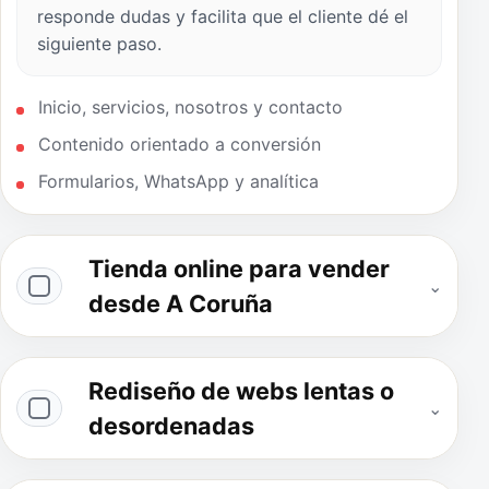
responde dudas y facilita que el cliente dé el
siguiente paso.
Inicio, servicios, nosotros y contacto
Contenido orientado a conversión
Formularios, WhatsApp y analítica
Tienda online para vender
⌄
desde A Coruña
Rediseño de webs lentas o
⌄
desordenadas