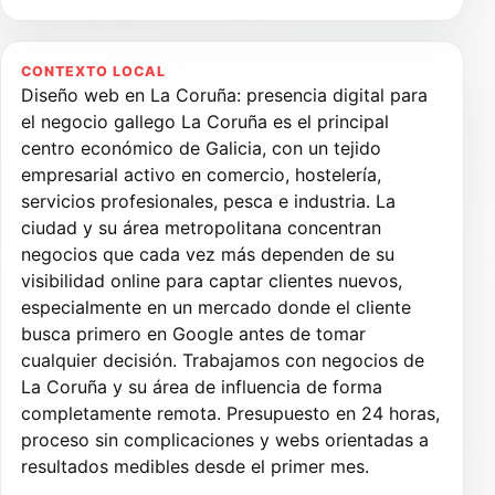
CONTEXTO LOCAL
Diseño web en La Coruña: presencia digital para
el negocio gallego La Coruña es el principal
centro económico de Galicia, con un tejido
empresarial activo en comercio, hostelería,
servicios profesionales, pesca e industria. La
ciudad y su área metropolitana concentran
negocios que cada vez más dependen de su
visibilidad online para captar clientes nuevos,
especialmente en un mercado donde el cliente
busca primero en Google antes de tomar
cualquier decisión. Trabajamos con negocios de
La Coruña y su área de influencia de forma
completamente remota. Presupuesto en 24 horas,
proceso sin complicaciones y webs orientadas a
resultados medibles desde el primer mes.