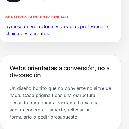
SECTORES CON OPORTUNIDAD
pymes
comercios locales
servicios profesionales
clínicas
restaurantes
Webs orientadas a conversión, no a
decoración
Un diseño bonito que no convierte no sirve de
nada. Cada página tiene una estructura
pensada para guiar al visitante hacia una
acción concreta: llamarte, rellenar un
formulario o pedir presupuesto.