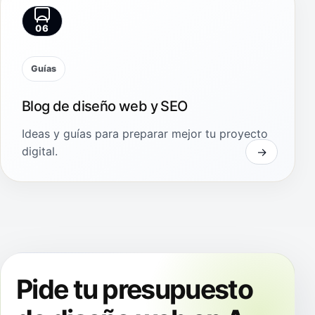
06
Guías
Blog de diseño web y SEO
Ideas y guías para preparar mejor tu proyecto
digital.
Pide tu presupuesto