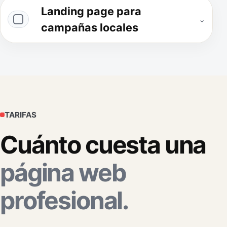
Landing page para
⌄
campañas locales
TARIFAS
Cuánto cuesta una
página web
profesional.