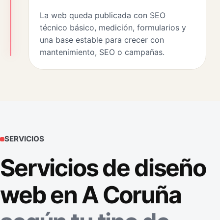
La web queda publicada con SEO
técnico básico, medición, formularios y
una base estable para crecer con
mantenimiento, SEO o campañas.
SERVICIOS
Servicios de diseño
web en A Coruña