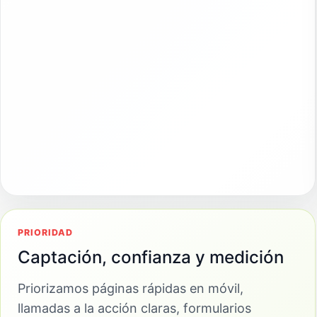
PRIORIDAD
Captación, confianza y medición
Priorizamos páginas rápidas en móvil,
llamadas a la acción claras, formularios