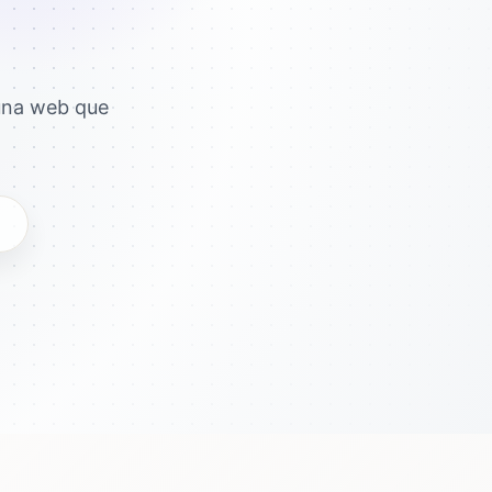
una web que