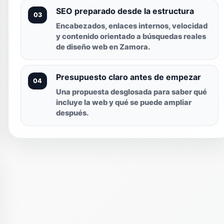
SEO preparado desde la estructura
03
Encabezados, enlaces internos, velocidad
y contenido orientado a búsquedas reales
de diseño web en Zamora.
Presupuesto claro antes de empezar
04
Una propuesta desglosada para saber qué
incluye la web y qué se puede ampliar
después.