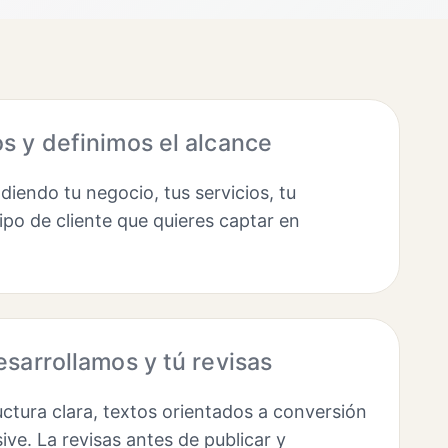
 y definimos el alcance
endo tu negocio, tus servicios, tu
ipo de cliente que quieres captar en
sarrollamos y tú revisas
ctura clara, textos orientados a conversión
ve. La revisas antes de publicar y