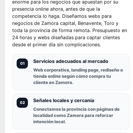
enorme para los negocios que apuestan por su
presencia online ahora, antes de que la
competencia lo haga. Diseñamos webs para
negocios de Zamora capital, Benavente, Toro y
toda la provincia de forma remota. Presupuesto en
24 horas y webs diseñadas para captar clientes
desde el primer día sin complicaciones.
Servicios adecuados al mercado
01
Web corporativa, landing page, rediseño o
tienda online según cómo compra tu
cliente en Zamora.
Señales locales y cercanía
02
Conectamos la provincia con páginas de
localidad como Zamora para reforzar
intención local.