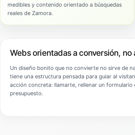
medibles y contenido orientado a búsquedas
reales de Zamora.
Webs orientadas a conversión, no 
Un diseño bonito que no convierte no sirve de n
tiene una estructura pensada para guiar al visita
acción concreta: llamarte, rellenar un formulario 
presupuesto.