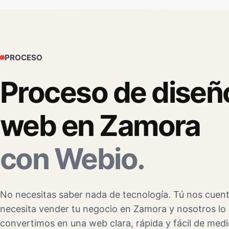
PROCESO
Proceso de diseñ
web en Zamora
con Webio.
No necesitas saber nada de tecnología. Tú nos cuen
necesita vender tu negocio en Zamora y nosotros lo
convertimos en una web clara, rápida y fácil de medi