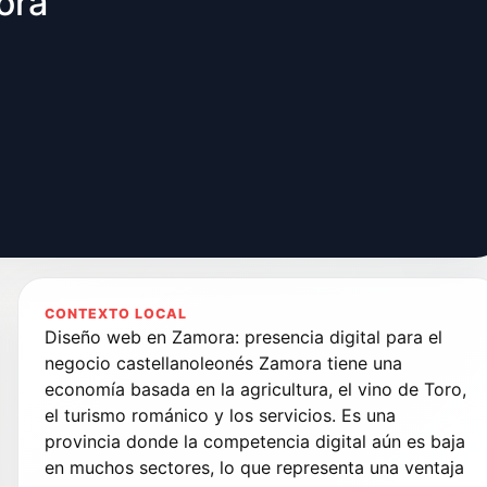
ora
CONTEXTO LOCAL
Diseño web en Zamora: presencia digital para el
negocio castellanoleonés Zamora tiene una
economía basada en la agricultura, el vino de Toro,
el turismo románico y los servicios. Es una
provincia donde la competencia digital aún es baja
en muchos sectores, lo que representa una ventaja