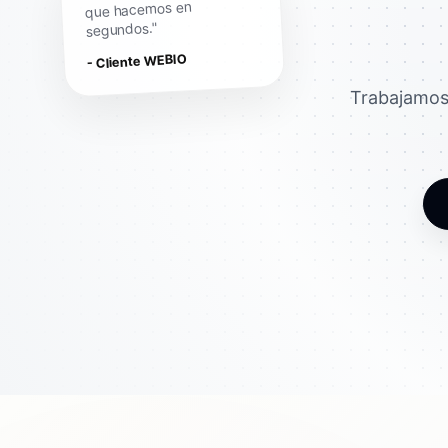
que hacemos en
segundos."
- Cliente WEBIO
Trabajamos