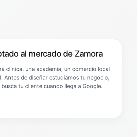
tado al mercado de Zamora
a clínica, una academia, un comercio local
l. Antes de diseñar estudiamos tu negocio,
 busca tu cliente cuando llega a Google.