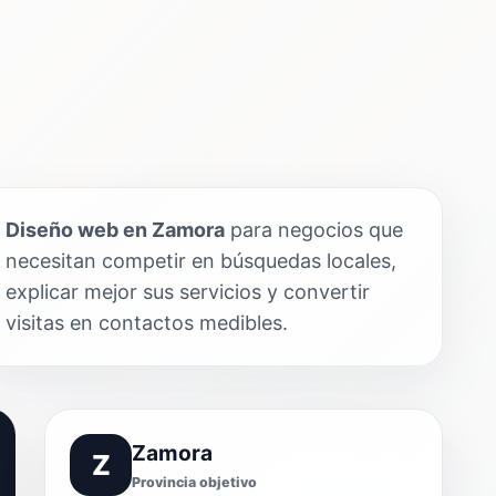
Diseño web en Zamora
para negocios que
necesitan competir en búsquedas locales,
explicar mejor sus servicios y convertir
visitas en contactos medibles.
Zamora
Z
Provincia objetivo