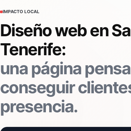
IMPACTO LOCAL
Diseño web en Sa
Tenerife:
una página pensa
conseguir clientes
presencia.