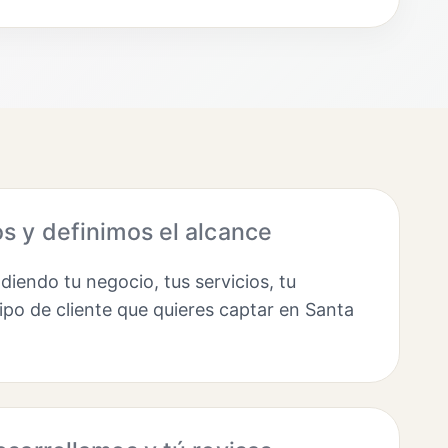
 y definimos el alcance
endo tu negocio, tus servicios, tu
ipo de cliente que quieres captar en Santa