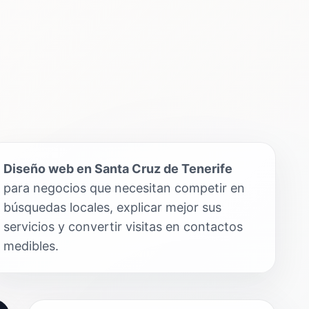
Diseño web en Santa Cruz de Tenerife
para negocios que necesitan competir en
búsquedas locales, explicar mejor sus
servicios y convertir visitas en contactos
medibles.