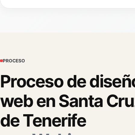
PROCESO
Proceso de diseñ
web en Santa Cru
de Tenerife