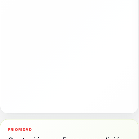
PRIORIDAD