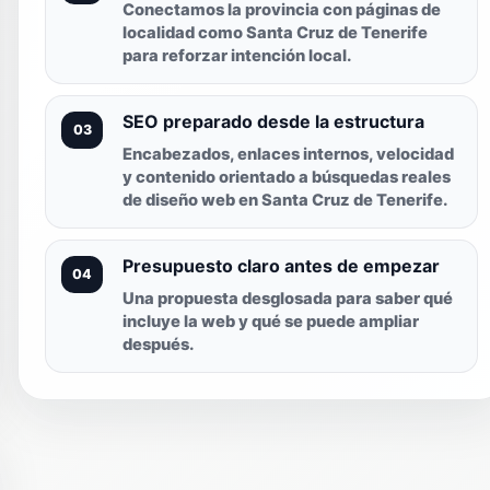
Conectamos la provincia con páginas de
localidad como Santa Cruz de Tenerife
para reforzar intención local.
SEO preparado desde la estructura
03
Encabezados, enlaces internos, velocidad
y contenido orientado a búsquedas reales
de diseño web en Santa Cruz de Tenerife.
Presupuesto claro antes de empezar
04
Una propuesta desglosada para saber qué
incluye la web y qué se puede ampliar
después.