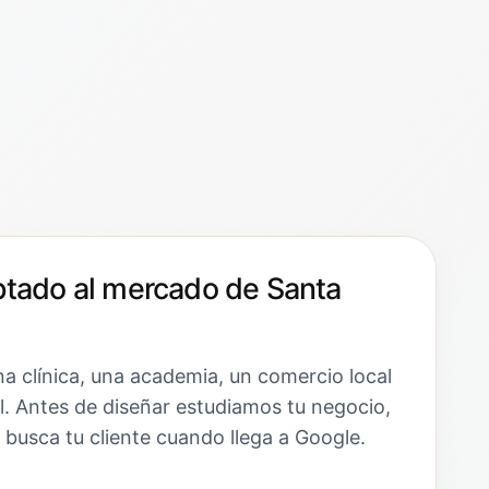
tado al mercado de Santa
a clínica, una academia, un comercio local
l. Antes de diseñar estudiamos tu negocio,
 busca tu cliente cuando llega a Google.