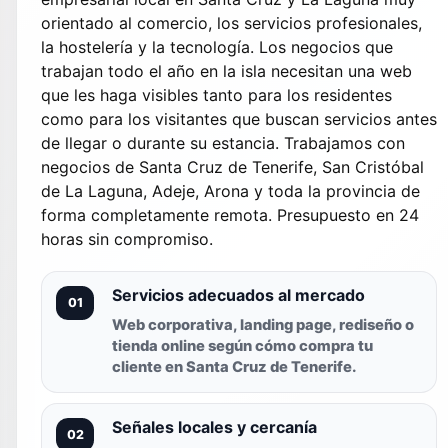
orientado al comercio, los servicios profesionales,
la hostelería y la tecnología. Los negocios que
trabajan todo el año en la isla necesitan una web
que les haga visibles tanto para los residentes
como para los visitantes que buscan servicios antes
de llegar o durante su estancia. Trabajamos con
negocios de Santa Cruz de Tenerife, San Cristóbal
de La Laguna, Adeje, Arona y toda la provincia de
forma completamente remota. Presupuesto en 24
horas sin compromiso.
Servicios adecuados al mercado
01
Web corporativa, landing page, rediseño o
tienda online según cómo compra tu
cliente en Santa Cruz de Tenerife.
Señales locales y cercanía
02