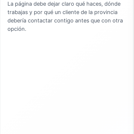
La página debe dejar claro qué haces, dónde
trabajas y por qué un cliente de la provincia
debería contactar contigo antes que con otra
opción.