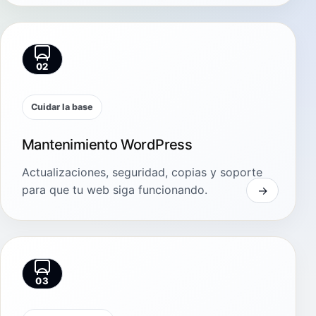
02
Cuidar la base
Mantenimiento WordPress
Actualizaciones, seguridad, copias y soporte
para que tu web siga funcionando.
03