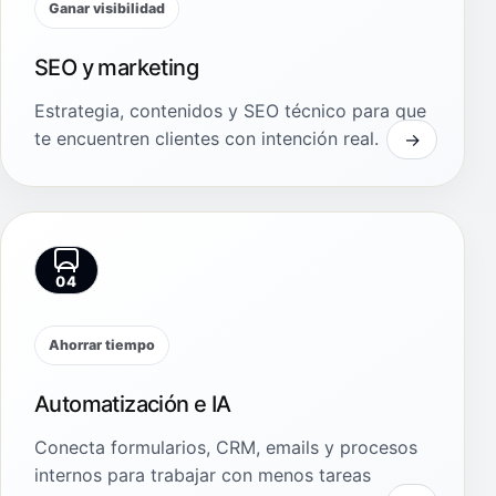
Ganar visibilidad
SEO y marketing
Estrategia, contenidos y SEO técnico para que
te encuentren clientes con intención real.
04
Ahorrar tiempo
Automatización e IA
Conecta formularios, CRM, emails y procesos
internos para trabajar con menos tareas