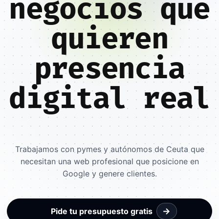
negocios que
quieren
presencia
digital real
Trabajamos con pymes y autónomos de Ceuta que
necesitan una web profesional que posicione en
Google y genere clientes.
→
Pide tu presupuesto gratis