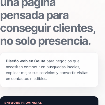
una página
pensada para
conseguir clientes,
no solo presencia.
Diseño web en Ceuta
para negocios que
necesitan competir en búsquedas locales,
explicar mejor sus servicios y convertir visitas
en contactos medibles.
ENFOQUE PROVINCIAL