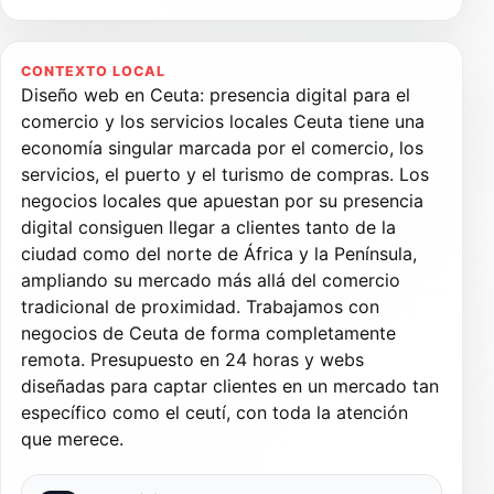
CONTEXTO LOCAL
Diseño web en Ceuta: presencia digital para el
comercio y los servicios locales Ceuta tiene una
economía singular marcada por el comercio, los
servicios, el puerto y el turismo de compras. Los
negocios locales que apuestan por su presencia
digital consiguen llegar a clientes tanto de la
ciudad como del norte de África y la Península,
ampliando su mercado más allá del comercio
tradicional de proximidad. Trabajamos con
negocios de Ceuta de forma completamente
remota. Presupuesto en 24 horas y webs
diseñadas para captar clientes en un mercado tan
específico como el ceutí, con toda la atención
que merece.