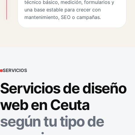
técnico básico, medición, formularios y
una base estable para crecer con
mantenimiento, SEO o campañas.
SERVICIOS
Servicios de diseño
web en Ceuta
según tu tipo de