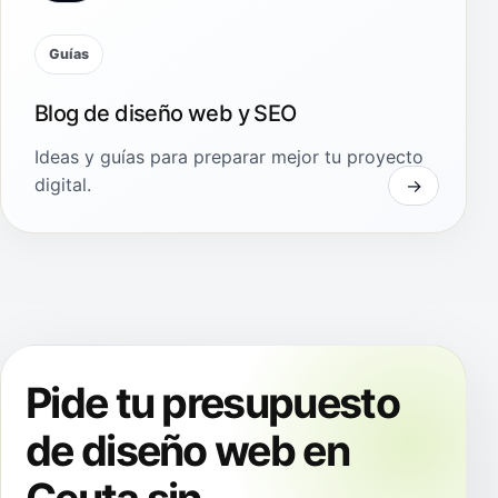
Guías
Blog de diseño web y SEO
Ideas y guías para preparar mejor tu proyecto
digital.
Pide tu presupuesto
de diseño web en