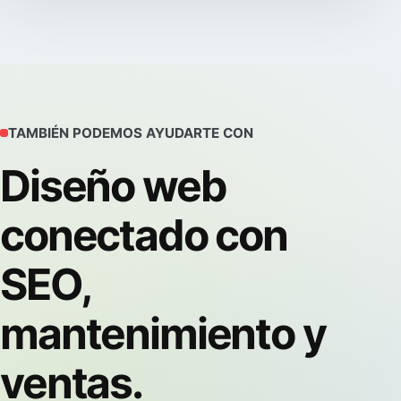
TAMBIÉN PODEMOS AYUDARTE CON
Diseño web
conectado con
SEO,
mantenimiento y
ventas.