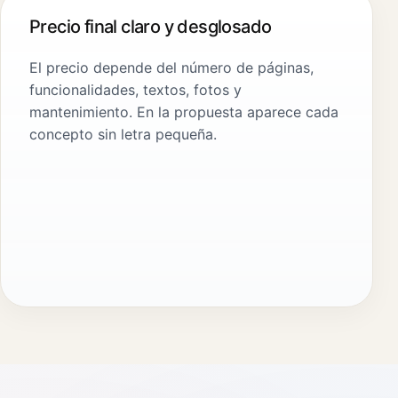
Precio final claro y desglosado
El precio depende del número de páginas,
funcionalidades, textos, fotos y
mantenimiento. En la propuesta aparece cada
concepto sin letra pequeña.