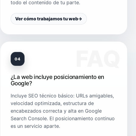
todo el contenido de tu parte.
Ver cómo trabajamos tu web
→
04
¿La web incluye posicionamiento en
Google?
Incluye SEO técnico básico: URLs amigables,
velocidad optimizada, estructura de
encabezados correcta y alta en Google
Search Console. El posicionamiento continuo
es un servicio aparte.