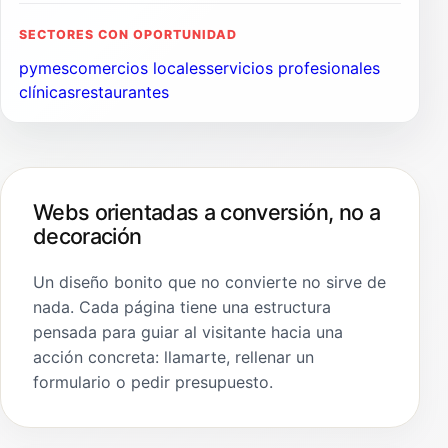
SECTORES CON OPORTUNIDAD
pymes
comercios locales
servicios profesionales
clínicas
restaurantes
Webs orientadas a conversión, no a
decoración
Un diseño bonito que no convierte no sirve de
nada. Cada página tiene una estructura
pensada para guiar al visitante hacia una
acción concreta: llamarte, rellenar un
formulario o pedir presupuesto.