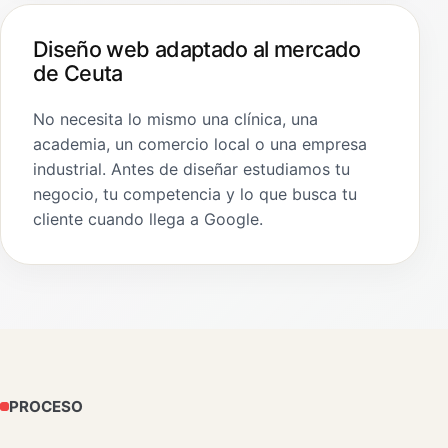
Diseño web adaptado al mercado
de Ceuta
No necesita lo mismo una clínica, una
academia, un comercio local o una empresa
industrial. Antes de diseñar estudiamos tu
negocio, tu competencia y lo que busca tu
cliente cuando llega a Google.
PROCESO