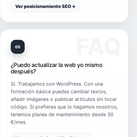
Ver posicionamiento SEO
→
05
¿Puedo actualizar la web yo mismo
después?
Sí. Trabajamos con WordPress. Con una
formación básica puedes cambiar textos,
añadir imágenes o publicar artículos sin tocar
código. Sí prefieres que lo hagamos nosotros,
tenemos planes de mantenimiento desde 30
€/mes.