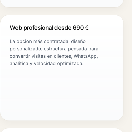
Web profesional desde 690 €
La opción más contratada: diseño
personalizado, estructura pensada para
convertir visitas en clientes, WhatsApp,
analítica y velocidad optimizada.