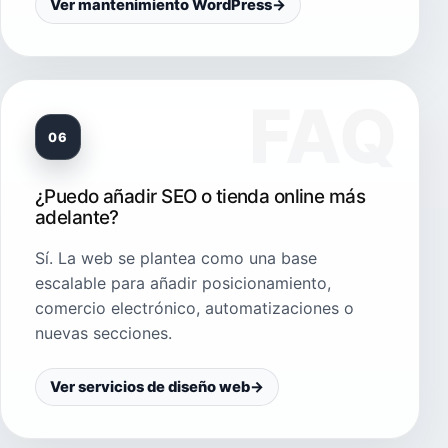
Ver mantenimiento WordPress
→
06
¿Puedo añadir SEO o tienda online más
adelante?
Sí. La web se plantea como una base
escalable para añadir posicionamiento,
comercio electrónico, automatizaciones o
nuevas secciones.
Ver servicios de diseño web
→