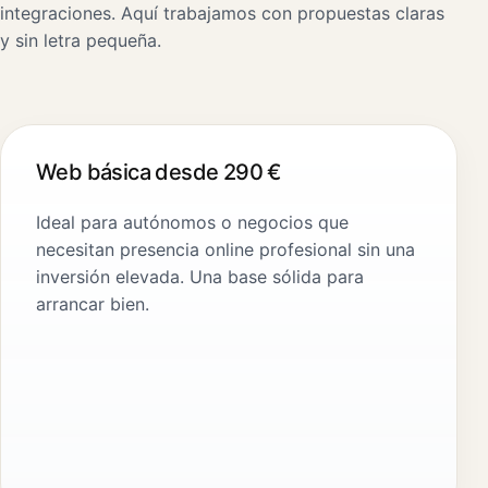
integraciones. Aquí trabajamos con propuestas claras
y sin letra pequeña.
Web básica desde 290 €
Ideal para autónomos o negocios que
necesitan presencia online profesional sin una
inversión elevada. Una base sólida para
arrancar bien.