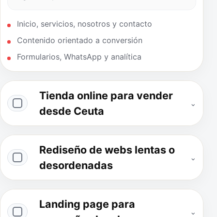
Inicio, servicios, nosotros y contacto
Contenido orientado a conversión
Formularios, WhatsApp y analítica
Tienda online para vender
⌄
desde Ceuta
Rediseño de webs lentas o
⌄
desordenadas
Landing page para
⌄