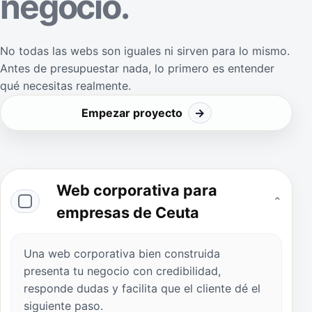
negocio.
No todas las webs son iguales ni sirven para lo mismo.
Antes de presupuestar nada, lo primero es entender
qué necesitas realmente.
Empezar proyecto
→
Web corporativa para
⌄
empresas de Ceuta
Una web corporativa bien construida
presenta tu negocio con credibilidad,
responde dudas y facilita que el cliente dé el
siguiente paso.