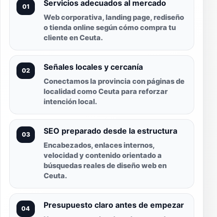
Servicios adecuados al mercado
01
Web corporativa, landing page, rediseño
o tienda online según cómo compra tu
cliente en Ceuta.
Señales locales y cercanía
02
Conectamos la provincia con páginas de
localidad como Ceuta para reforzar
intención local.
SEO preparado desde la estructura
03
Encabezados, enlaces internos,
velocidad y contenido orientado a
búsquedas reales de diseño web en
Ceuta.
Presupuesto claro antes de empezar
04