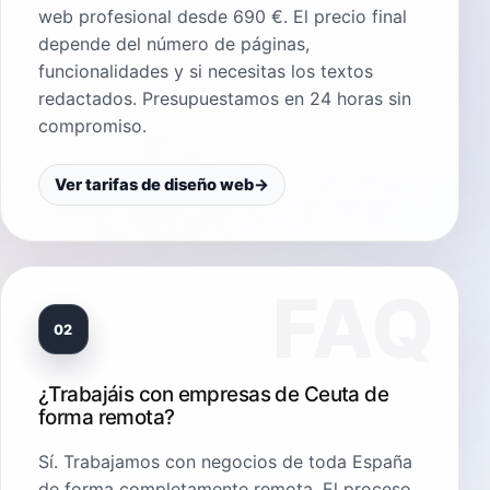
web profesional desde 690 €. El precio final
depende del número de páginas,
funcionalidades y si necesitas los textos
redactados. Presupuestamos en 24 horas sin
compromiso.
Ver tarifas de diseño web
→
02
¿Trabajáis con empresas de Ceuta de
forma remota?
Sí. Trabajamos con negocios de toda España
de forma completamente remota. El proceso