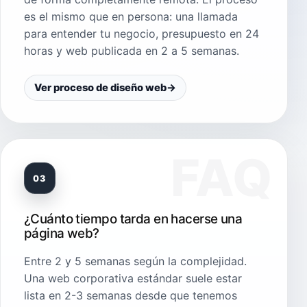
es el mismo que en persona: una llamada
para entender tu negocio, presupuesto en 24
horas y web publicada en 2 a 5 semanas.
Ver proceso de diseño web
→
03
¿Cuánto tiempo tarda en hacerse una
página web?
Entre 2 y 5 semanas según la complejidad.
Una web corporativa estándar suele estar
lista en 2-3 semanas desde que tenemos