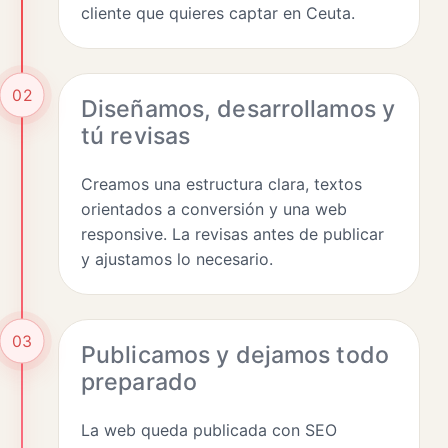
cliente que quieres captar en Ceuta.
02
Diseñamos, desarrollamos y
tú revisas
Creamos una estructura clara, textos
orientados a conversión y una web
responsive. La revisas antes de publicar
y ajustamos lo necesario.
03
Publicamos y dejamos todo
preparado
La web queda publicada con SEO