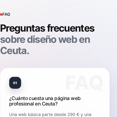
FAQ
Preguntas frecuentes
sobre diseño web en
Ceuta.
01
¿Cuánto cuesta una página web
profesional en Ceuta?
Una web básica parte desde 290 € y una