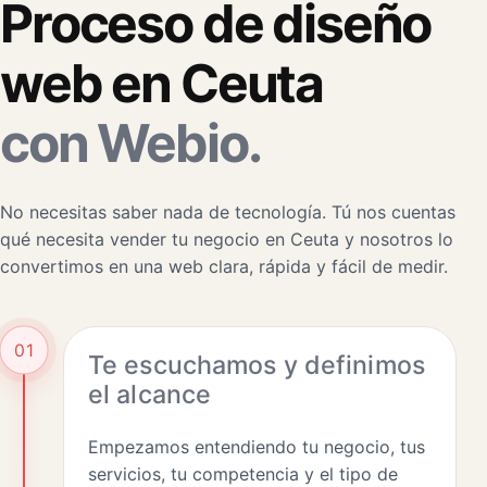
Proceso de diseño
web en Ceuta
con Webio.
No necesitas saber nada de tecnología. Tú nos cuentas
qué necesita vender tu negocio en Ceuta y nosotros lo
convertimos en una web clara, rápida y fácil de medir.
01
Te escuchamos y definimos
el alcance
Empezamos entendiendo tu negocio, tus
servicios, tu competencia y el tipo de