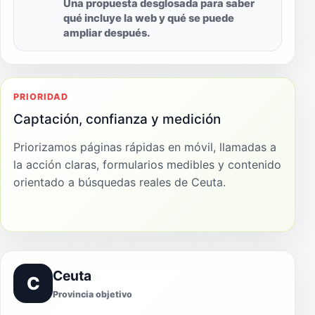
Una propuesta desglosada para saber
qué incluye la web y qué se puede
ampliar después.
PRIORIDAD
Captación, confianza y medición
Priorizamos páginas rápidas en móvil, llamadas a
la acción claras, formularios medibles y contenido
orientado a búsquedas reales de Ceuta.
Ceuta
C
Provincia objetivo