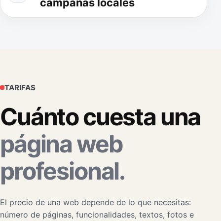
campañas locales
TARIFAS
Cuánto cuesta una
página web
profesional.
El precio de una web depende de lo que necesitas:
número de páginas, funcionalidades, textos, fotos e