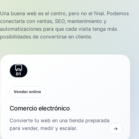
Una buena web es el centro, pero no el final. Podemos
conectarla con ventas, SEO, mantenimiento y
automatizaciones para que cada visita tenga más
posibilidades de convertirse en cliente.
01
Vender online
Comercio electrónico
Convierte tu web en una tienda preparada
para vender, medir y escalar.