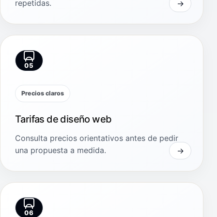
repetidas.
05
Precios claros
Tarifas de diseño web
Consulta precios orientativos antes de pedir
una propuesta a medida.
06