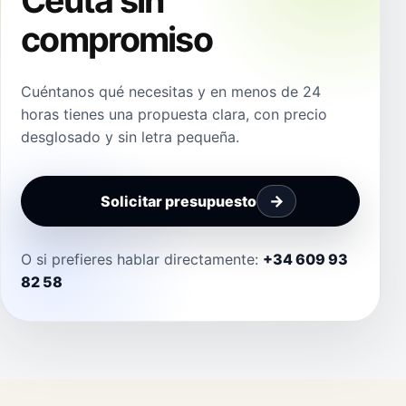
Ceuta sin
compromiso
Cuéntanos qué necesitas y en menos de 24
horas tienes una propuesta clara, con precio
desglosado y sin letra pequeña.
Solicitar presupuesto
O si prefieres hablar directamente:
+34 609 93
82 58