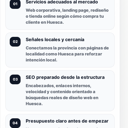
Servicios adecuados al mercado
01
Web corporativa, landing page, rediseño
o tienda online según cómo compra tu
cliente en Huesca.
Señales locales y cercanía
02
Conectamos la provincia con páginas de
localidad como Huesca para reforzar
intención local.
SEO preparado desde la estructura
03
Encabezados, enlaces internos,
velocidad y contenido orientado a
búsquedas reales de diseño web en
Huesca.
Presupuesto claro antes de empezar
04