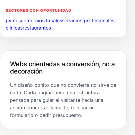
SECTORES CON OPORTUNIDAD
pymes
comercios locales
servicios profesionales
clínicas
restaurantes
Webs orientadas a conversión, no a
decoración
Un diseño bonito que no convierte no sirve de
nada. Cada página tiene una estructura
pensada para guiar al visitante hacia una
acción concreta: llamarte, rellenar un
formulario o pedir presupuesto.