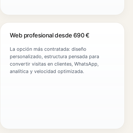
Web profesional desde 690 €
La opción más contratada: diseño
personalizado, estructura pensada para
convertir visitas en clientes, WhatsApp,
analítica y velocidad optimizada.