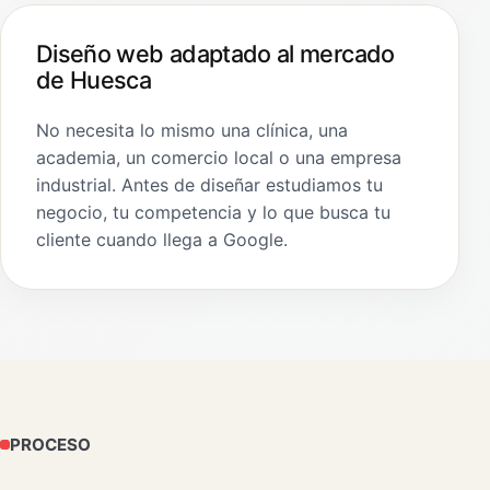
Diseño web adaptado al mercado
de Huesca
No necesita lo mismo una clínica, una
academia, un comercio local o una empresa
industrial. Antes de diseñar estudiamos tu
negocio, tu competencia y lo que busca tu
cliente cuando llega a Google.
PROCESO