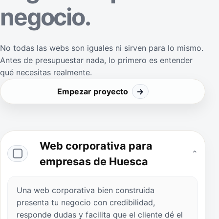
negocio.
No todas las webs son iguales ni sirven para lo mismo.
Antes de presupuestar nada, lo primero es entender
qué necesitas realmente.
Empezar proyecto
→
Web corporativa para
⌄
empresas de Huesca
Una web corporativa bien construida
presenta tu negocio con credibilidad,
responde dudas y facilita que el cliente dé el