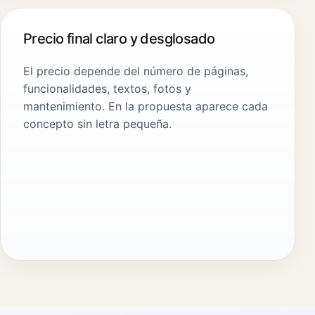
Precio final claro y desglosado
El precio depende del número de páginas,
funcionalidades, textos, fotos y
mantenimiento. En la propuesta aparece cada
concepto sin letra pequeña.