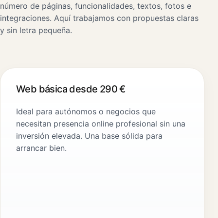
número de páginas, funcionalidades, textos, fotos e
integraciones. Aquí trabajamos con propuestas claras
y sin letra pequeña.
Web básica desde 290 €
Ideal para autónomos o negocios que
necesitan presencia online profesional sin una
inversión elevada. Una base sólida para
arrancar bien.