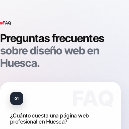
FAQ
Preguntas frecuentes
sobre diseño web en
Huesca.
01
¿Cuánto cuesta una página web
profesional en Huesca?