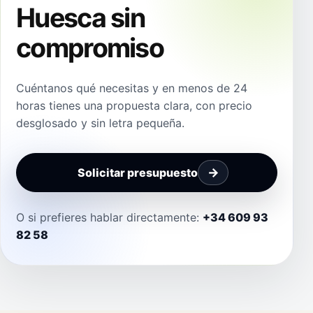
Huesca sin
compromiso
Cuéntanos qué necesitas y en menos de 24
horas tienes una propuesta clara, con precio
desglosado y sin letra pequeña.
Solicitar presupuesto
O si prefieres hablar directamente:
+34 609 93
82 58