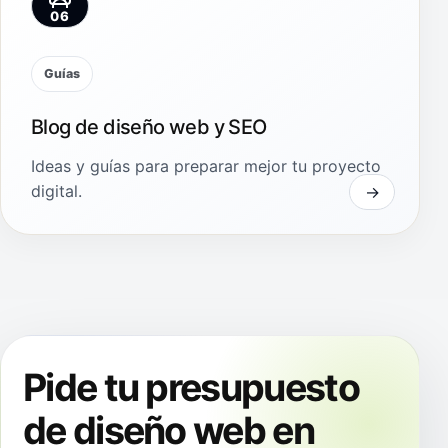
06
Guías
Blog de diseño web y SEO
Ideas y guías para preparar mejor tu proyecto
digital.
Pide tu presupuesto
de diseño web en