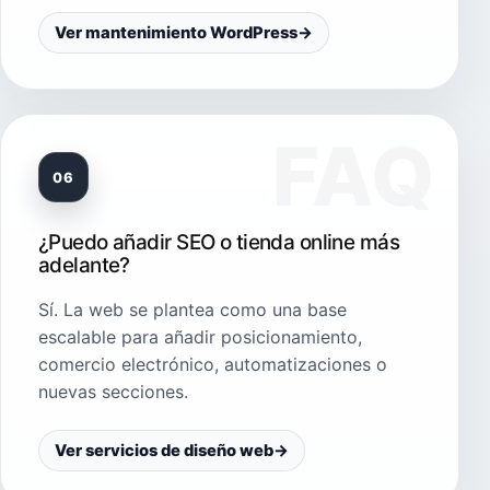
Ver mantenimiento WordPress
→
06
¿Puedo añadir SEO o tienda online más
adelante?
Sí. La web se plantea como una base
escalable para añadir posicionamiento,
comercio electrónico, automatizaciones o
nuevas secciones.
Ver servicios de diseño web
→