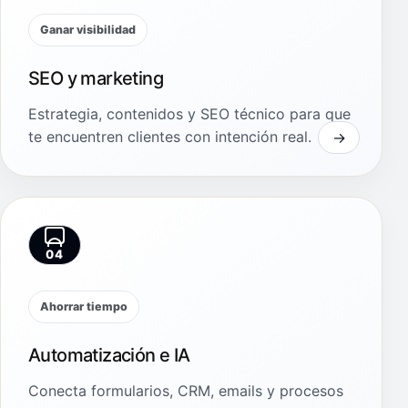
Ganar visibilidad
SEO y marketing
Estrategia, contenidos y SEO técnico para que
te encuentren clientes con intención real.
04
Ahorrar tiempo
Automatización e IA
Conecta formularios, CRM, emails y procesos