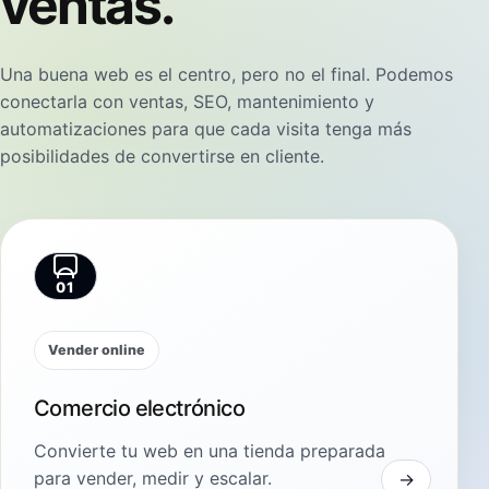
ventas.
Una buena web es el centro, pero no el final. Podemos
conectarla con ventas, SEO, mantenimiento y
automatizaciones para que cada visita tenga más
posibilidades de convertirse en cliente.
01
Vender online
Comercio electrónico
Convierte tu web en una tienda preparada
para vender, medir y escalar.