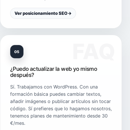
Ver posicionamiento SEO
→
05
¿Puedo actualizar la web yo mismo
después?
Sí. Trabajamos con WordPress. Con una
formación básica puedes cambiar textos,
añadir imágenes o publicar artículos sin tocar
código. Sí prefieres que lo hagamos nosotros,
tenemos planes de mantenimiento desde 30
€/mes.