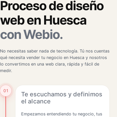
Proceso de diseño
web en Huesca
con Webio.
No necesitas saber nada de tecnología. Tú nos cuentas
qué necesita vender tu negocio en Huesca y nosotros
lo convertimos en una web clara, rápida y fácil de
medir.
01
Te escuchamos y definimos
el alcance
Empezamos entendiendo tu negocio, tus