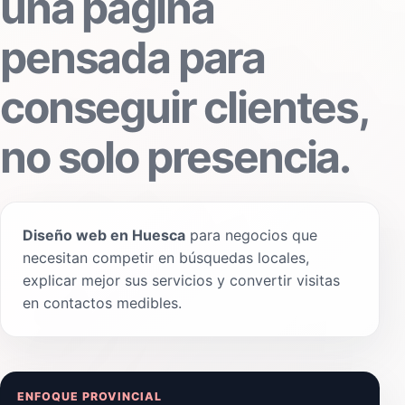
una página
pensada para
conseguir clientes,
no solo presencia.
Diseño web en Huesca
para negocios que
necesitan competir en búsquedas locales,
explicar mejor sus servicios y convertir visitas
en contactos medibles.
ENFOQUE PROVINCIAL