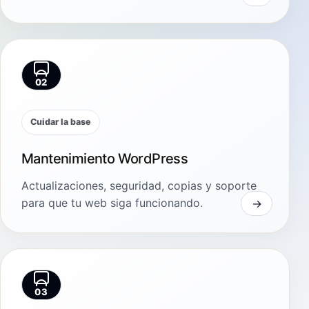
02
Cuidar la base
Mantenimiento WordPress
Actualizaciones, seguridad, copias y soporte
para que tu web siga funcionando.
03