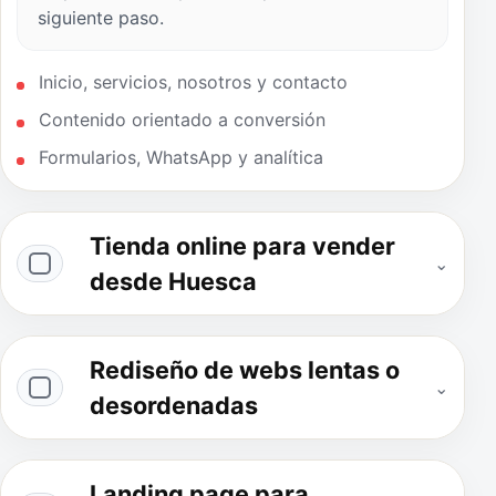
siguiente paso.
Inicio, servicios, nosotros y contacto
Contenido orientado a conversión
Formularios, WhatsApp y analítica
Tienda online para vender
⌄
desde Huesca
Rediseño de webs lentas o
⌄
desordenadas
Landing page para