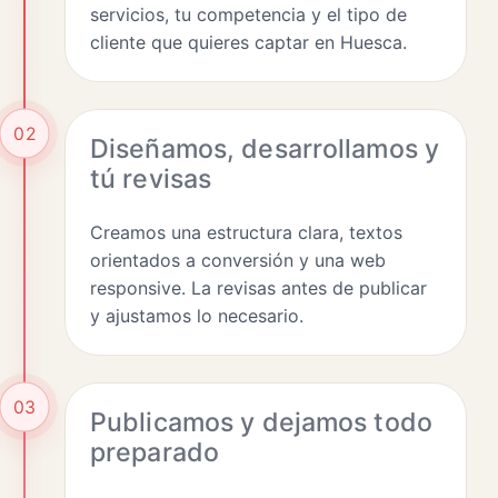
servicios, tu competencia y el tipo de
cliente que quieres captar en Huesca.
02
Diseñamos, desarrollamos y
tú revisas
Creamos una estructura clara, textos
orientados a conversión y una web
responsive. La revisas antes de publicar
y ajustamos lo necesario.
03
Publicamos y dejamos todo
preparado