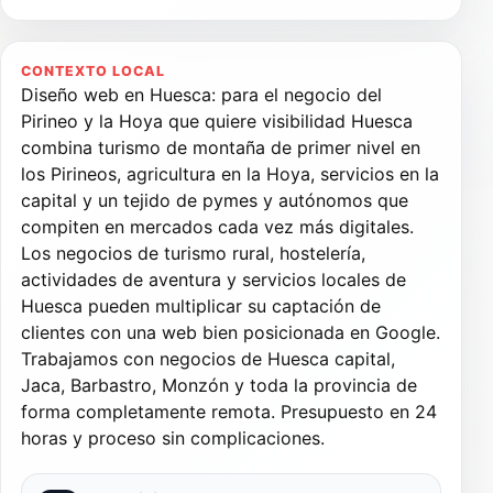
CONTEXTO LOCAL
Diseño web en Huesca: para el negocio del
Pirineo y la Hoya que quiere visibilidad Huesca
combina turismo de montaña de primer nivel en
los Pirineos, agricultura en la Hoya, servicios en la
capital y un tejido de pymes y autónomos que
compiten en mercados cada vez más digitales.
Los negocios de turismo rural, hostelería,
actividades de aventura y servicios locales de
Huesca pueden multiplicar su captación de
clientes con una web bien posicionada en Google.
Trabajamos con negocios de Huesca capital,
Jaca, Barbastro, Monzón y toda la provincia de
forma completamente remota. Presupuesto en 24
horas y proceso sin complicaciones.