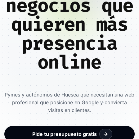
negocios que
quieren más
presencia
online
Pymes y autónomos de Huesca que necesitan una web
profesional que posicione en Google y convierta
visitas en clientes.
→
Pide tu presupuesto gratis