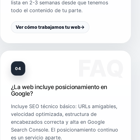
lista en 2-3 semanas desde que tenemos
todo el contenido de tu parte.
Ver cómo trabajamos tu web
→
04
¿La web incluye posicionamiento en
Google?
Incluye SEO técnico básico: URLs amigables,
velocidad optimizada, estructura de
encabezados correcta y alta en Google
Search Console. El posicionamiento continuo
es un servicio aparte.