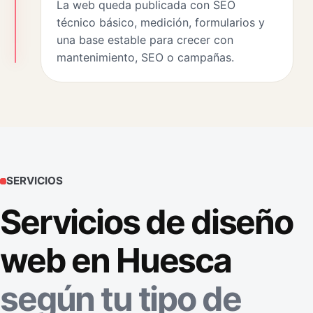
La web queda publicada con SEO
técnico básico, medición, formularios y
una base estable para crecer con
mantenimiento, SEO o campañas.
SERVICIOS
Servicios de diseño
web en Huesca
según tu tipo de