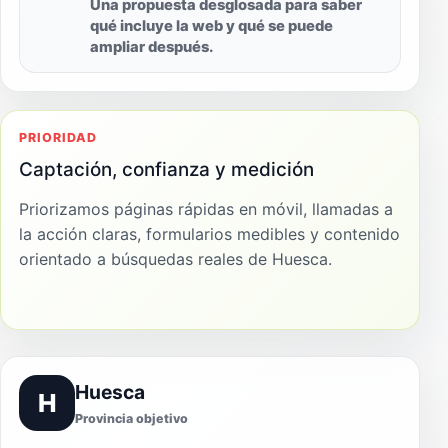
Una propuesta desglosada para saber
qué incluye la web y qué se puede
ampliar después.
PRIORIDAD
Captación, confianza y medición
Priorizamos páginas rápidas en móvil, llamadas a
la acción claras, formularios medibles y contenido
orientado a búsquedas reales de Huesca.
Huesca
H
Provincia objetivo