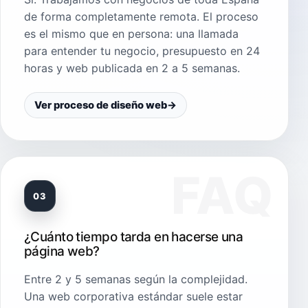
de forma completamente remota. El proceso
es el mismo que en persona: una llamada
para entender tu negocio, presupuesto en 24
horas y web publicada en 2 a 5 semanas.
Ver proceso de diseño web
→
03
¿Cuánto tiempo tarda en hacerse una
página web?
Entre 2 y 5 semanas según la complejidad.
Una web corporativa estándar suele estar