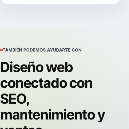
TAMBIÉN PODEMOS AYUDARTE CON
Diseño web
conectado con
SEO,
mantenimiento y