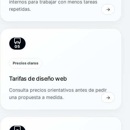
internos para trabajar con menos tareas
repetidas.
05
Precios claros
Tarifas de diseño web
Consulta precios orientativos antes de pedir
una propuesta a medida.