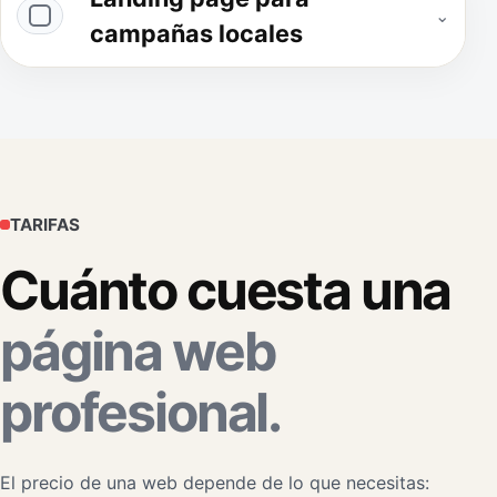
⌄
campañas locales
TARIFAS
Cuánto cuesta una
página web
profesional.
El precio de una web depende de lo que necesitas: