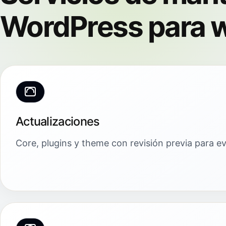
WordPress para w
Actualizaciones
Core, plugins y theme con revisión previa para evi