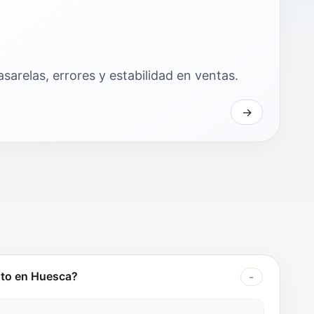
sarelas, errores y estabilidad en ventas.
nto en Huesca?