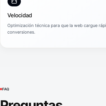
Velocidad
Optimización técnica para que la web cargue ráp
conversiones.
FAQ
Preguntas