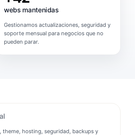
webs mantenidas
Gestionamos actualizaciones, seguridad y
soporte mensual para negocios que no
pueden parar.
al
, theme, hosting, seguridad, backups y