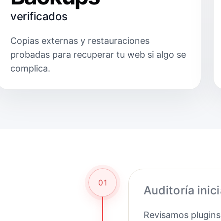
verificados
Copias externas y restauraciones
probadas para recuperar tu web si algo se
complica.
01
Auditoría inici
Revisamos plugins