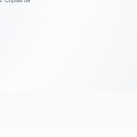
. Copias de