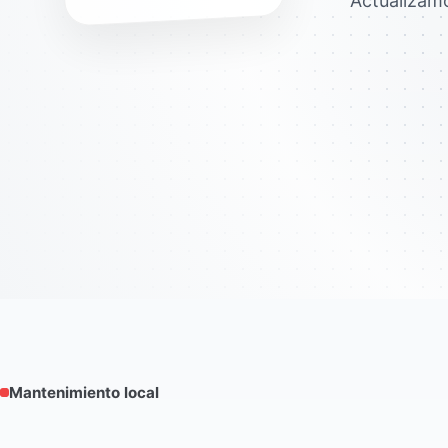
Actualizam
Mantenimiento local