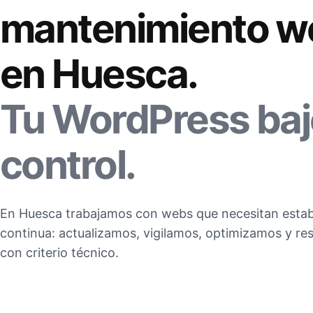
mantenimiento w
en Huesca.
Tu WordPress baj
control.
En Huesca trabajamos con webs que necesitan estab
continua: actualizamos, vigilamos, optimizamos y 
con criterio técnico.