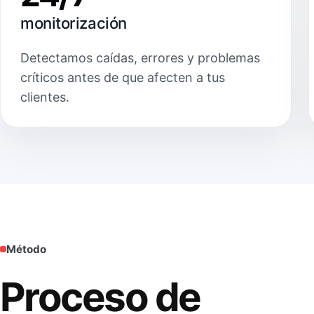
monitorización
Detectamos caídas, errores y problemas
críticos antes de que afecten a tus
clientes.
Método
Proceso de