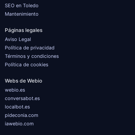
SEO en Toledo
Mantenimiento
Páginas legales
Aviso Legal
Política de privacidad
Términos y condiciones
Política de cookies
Webs de Webio
webio.es
conversabot.es
localbot.es
pideconia.com
iawebio.com