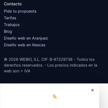
Contacto
Pide tu propuesta
Tarifas
Trabajos
Blog
Diseño web en Aranjuez
Diseño web en Illescas
© 2026 WEBIO, S.L. CIF: B-87229738 - Todos los
derechos reservados. - Los precios indicados en la
web son + IVA
✕