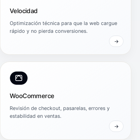
Velocidad
Optimización técnica para que la web cargue
rápido y no pierda conversiones.
WooCommerce
Revisión de checkout, pasarelas, errores y
estabilidad en ventas.