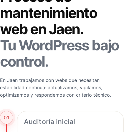
mantenimiento
web en Jaen.
Tu WordPress bajo
control.
En Jaen trabajamos con webs que necesitan
estabilidad continua: actualizamos, vigilamos,
optimizamos y respondemos con criterio técnico.
01
Auditoría inicial