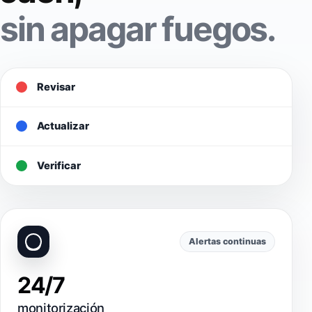
sin apagar fuegos.
Revisar
Actualizar
Verificar
Alertas continuas
24/7
monitorización