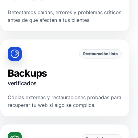
Detectamos caídas, errores y problemas críticos
antes de que afecten a tus clientes.
Restauración lista
Backups
verificados
Copias externas y restauraciones probadas para
recuperar tu web si algo se complica.