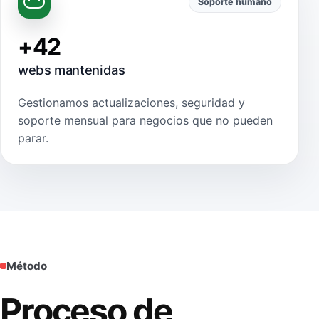
Soporte humano
+42
webs mantenidas
Gestionamos actualizaciones, seguridad y
soporte mensual para negocios que no pueden
parar.
Método
Proceso de