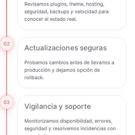
Revisamos plugins, theme, hosting,
seguridad, backups y velocidad para
conocer el estado real.
02
Actualizaciones seguras
Probamos cambios antes de llevarlos a
producción y dejamos opción de
rollback.
03
Vigilancia y soporte
Monitorizamos disponibilidad, errores,
seguridad y resolvemos incidencias con