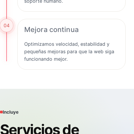
soporte humano.
04
Mejora continua
Optimizamos velocidad, estabilidad y
pequeñas mejoras para que la web siga
funcionando mejor.
Incluye
Servicios de