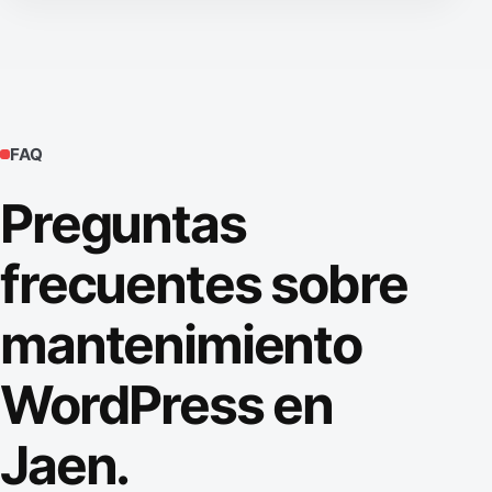
FAQ
Preguntas
frecuentes sobre
mantenimiento
WordPress en
Jaen.