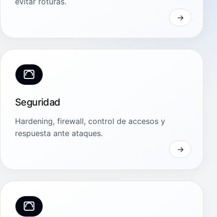
evitar roturas.
Seguridad
Hardening, firewall, control de accesos y
respuesta ante ataques.