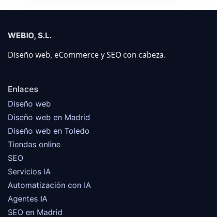
WEBIO, S.L.
Diseño web, eCommerce y SEO con cabeza.
Enlaces
Diseño web
Diseño web en Madrid
Diseño web en Toledo
Tiendas online
SEO
Servicios IA
Automatización con IA
Agentes IA
SEO en Madrid