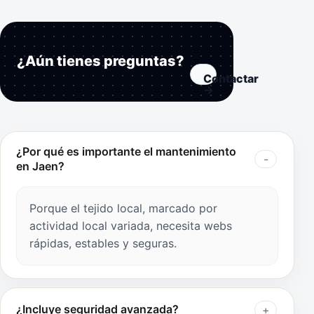
¿Aún tienes preguntas?
Contactar
→
¿Por qué es importante el mantenimiento
en Jaen?
Porque el tejido local, marcado por
actividad local variada, necesita webs
rápidas, estables y seguras.
¿Incluye seguridad avanzada?