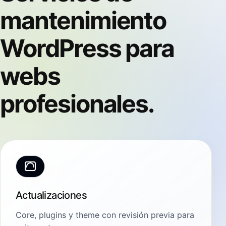
mantenimiento
WordPress para
webs
profesionales.
Actualizaciones
Core, plugins y theme con revisión previa para