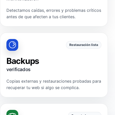
Detectamos caídas, errores y problemas críticos
antes de que afecten a tus clientes.
Restauración lista
Backups
verificados
Copias externas y restauraciones probadas para
recuperar tu web si algo se complica.