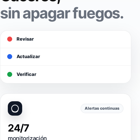
sin apagar fuegos.
Revisar
Actualizar
Verificar
Alertas continuas
24/7
monitorización