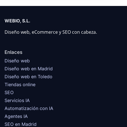
WEBIO, S.L.
Diseño web, eCommerce y SEO con cabeza.
Enlaces
Diseño web
Diseño web en Madrid
Diseño web en Toledo
Tiendas online
SEO
Servicios IA
Automatización con IA
Agentes IA
SEO en Madrid