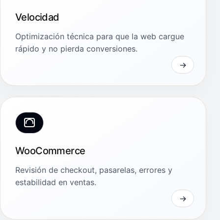
Velocidad
Optimización técnica para que la web cargue
rápido y no pierda conversiones.
WooCommerce
Revisión de checkout, pasarelas, errores y
estabilidad en ventas.