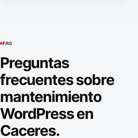
FAQ
Preguntas
frecuentes sobre
mantenimiento
WordPress en
Caceres.