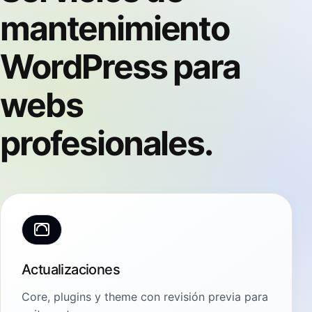
mantenimiento
WordPress para
webs
profesionales.
Actualizaciones
Core, plugins y theme con revisión previa para