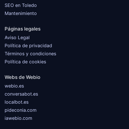
SEO en Toledo
Mantenimiento
Páginas legales
Aviso Legal
Política de privacidad
Términos y condiciones
Política de cookies
Webs de Webio
webio.es
conversabot.es
localbot.es
pideconia.com
iawebio.com