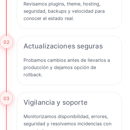
Revisamos plugins, theme, hosting,
seguridad, backups y velocidad para
conocer el estado real.
02
Actualizaciones seguras
Probamos cambios antes de llevarlos a
producción y dejamos opción de
rollback.
03
Vigilancia y soporte
Monitorizamos disponibilidad, errores,
seguridad y resolvemos incidencias con