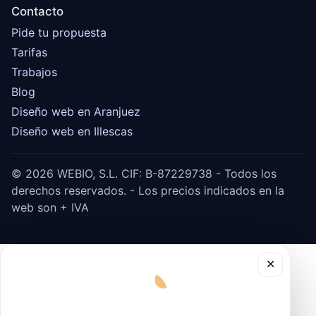
Contacto
Pide tu propuesta
Tarifas
Trabajos
Blog
Diseño web en Aranjuez
Diseño web en Illescas
© 2026 WEBIO, S.L. CIF: B-87229738 - Todos los
derechos reservados. - Los precios indicados en la
web son + IVA
✕