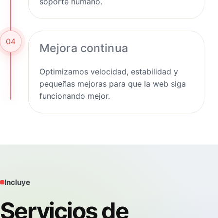
soporte humano.
04
Mejora continua
Optimizamos velocidad, estabilidad y
pequeñas mejoras para que la web siga
funcionando mejor.
Incluye
Servicios de