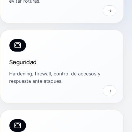
evitar roturas.
Seguridad
Hardening, firewall, control de accesos y
respuesta ante ataques.