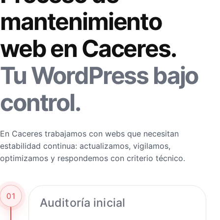
mantenimiento
web en Caceres.
Tu WordPress bajo
control.
En Caceres trabajamos con webs que necesitan
estabilidad continua: actualizamos, vigilamos,
optimizamos y respondemos con criterio técnico.
01
Auditoría inicial