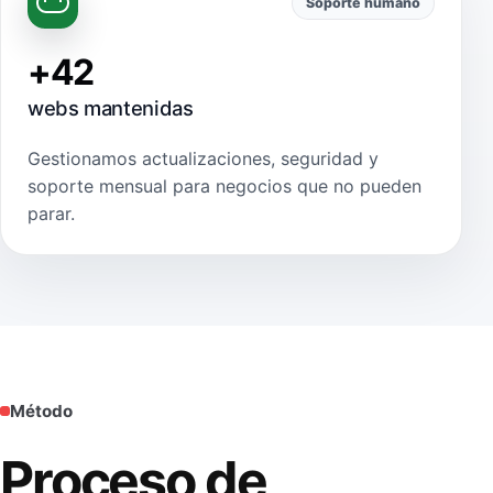
Soporte humano
+42
webs mantenidas
Gestionamos actualizaciones, seguridad y
soporte mensual para negocios que no pueden
parar.
Método
Proceso de