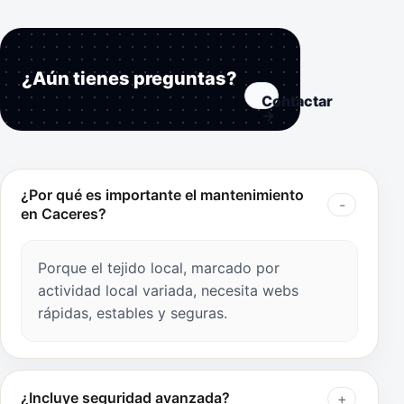
¿Aún tienes preguntas?
Contactar
→
¿Por qué es importante el mantenimiento
en Caceres?
Porque el tejido local, marcado por
actividad local variada, necesita webs
rápidas, estables y seguras.
¿Incluye seguridad avanzada?