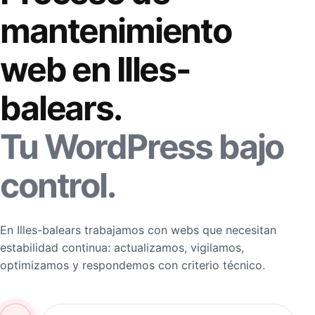
mantenimiento
web en Illes-
balears.
Tu WordPress bajo
control.
En Illes-balears trabajamos con webs que necesitan
estabilidad continua: actualizamos, vigilamos,
optimizamos y respondemos con criterio técnico.