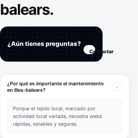
balears.
¿Aún tienes preguntas?
Contactar
→
¿Por qué es importante el mantenimiento
en Illes-balears?
Porque el tejido local, marcado por
actividad local variada, necesita webs
rápidas, estables y seguras.