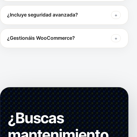
¿Incluye seguridad avanzada?
¿Gestionáis WooCommerce?
¿Buscas
mantenimiento