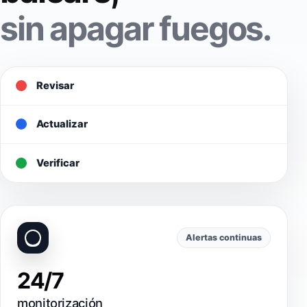
sin apagar fuegos.
Revisar
Actualizar
Verificar
Alertas continuas
24/7
monitorización