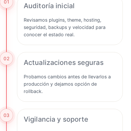
01
Auditoría inicial
Revisamos plugins, theme, hosting,
seguridad, backups y velocidad para
conocer el estado real.
02
Actualizaciones seguras
Probamos cambios antes de llevarlos a
producción y dejamos opción de
rollback.
03
Vigilancia y soporte