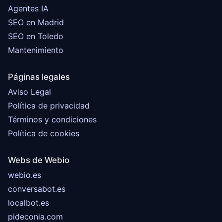
Agentes IA
SEO en Madrid
SEO en Toledo
Mantenimiento
Páginas legales
Aviso Legal
Política de privacidad
Términos y condiciones
Política de cookies
Webs de Webio
webio.es
conversabot.es
localbot.es
pideconia.com