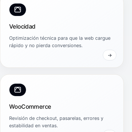
Velocidad
Optimización técnica para que la web cargue
rápido y no pierda conversiones.
WooCommerce
Revisión de checkout, pasarelas, errores y
estabilidad en ventas.