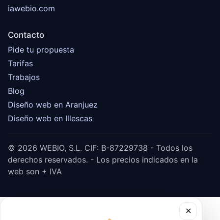
iawebio.com
Contacto
Pide tu propuesta
Tarifas
Trabajos
Blog
Diseño web en Aranjuez
Diseño web en Illescas
© 2026 WEBIO, S.L. CIF: B-87229738 - Todos los
derechos reservados. - Los precios indicados en la
web son + IVA
✕