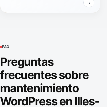
FAQ
Preguntas
frecuentes sobre
mantenimiento
WordPress en Illes-