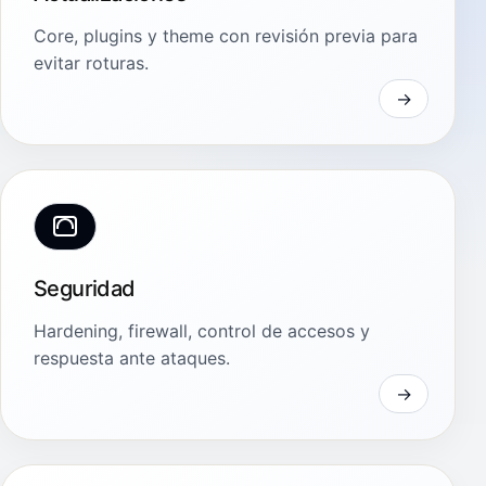
Core, plugins y theme con revisión previa para
evitar roturas.
Seguridad
Hardening, firewall, control de accesos y
respuesta ante ataques.