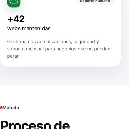
Soporte humano
+42
webs mantenidas
Gestionamos actualizaciones, seguridad y
soporte mensual para negocios que no pueden
parar.
Método
Proceso de