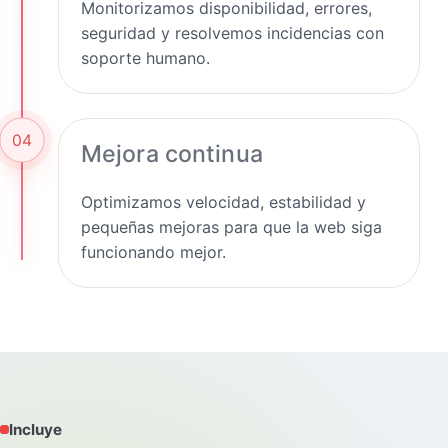
Monitorizamos disponibilidad, errores,
seguridad y resolvemos incidencias con
soporte humano.
04
Mejora continua
Optimizamos velocidad, estabilidad y
pequeñas mejoras para que la web siga
funcionando mejor.
Incluye