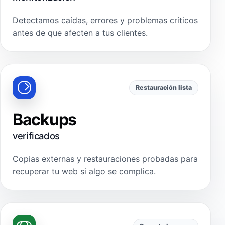
Detectamos caídas, errores y problemas críticos
antes de que afecten a tus clientes.
Restauración lista
Backups
verificados
Copias externas y restauraciones probadas para
recuperar tu web si algo se complica.