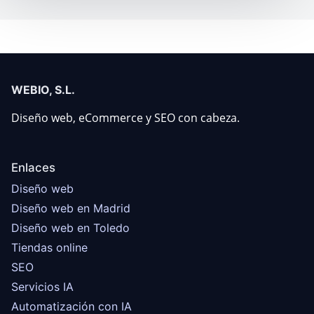
WEBIO, S.L.
Diseño web, eCommerce y SEO con cabeza.
Enlaces
Diseño web
Diseño web en Madrid
Diseño web en Toledo
Tiendas online
SEO
Servicios IA
Automatización con IA