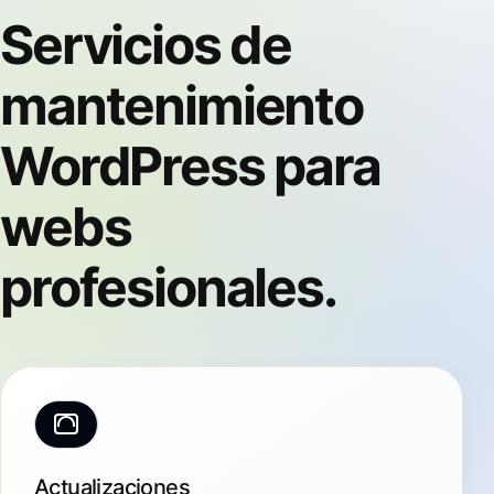
Servicios de
mantenimiento
WordPress para
webs
profesionales.
Actualizaciones