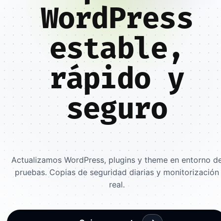
WordPress
estable,
rápido y
seguro
Actualizamos WordPress, plugins y theme en entorno d
pruebas. Copias de seguridad diarias y monitorización
real.