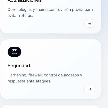
Core, plugins y theme con revisión previa para
evitar roturas.
Seguridad
Hardening, firewall, control de accesos y
respuesta ante ataques.