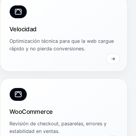
Velocidad
Optimización técnica para que la web cargue
rápido y no pierda conversiones.
WooCommerce
Revisión de checkout, pasarelas, errores y
estabilidad en ventas.