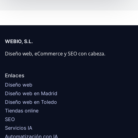
WEBIO, S.L.
Diseño web, eCommerce y SEO con cabeza.
Enlaces
Diseño web
Diseño web en Madrid
Diseño web en Toledo
Tiendas online
SEO
Servicios IA
Automatización con IA