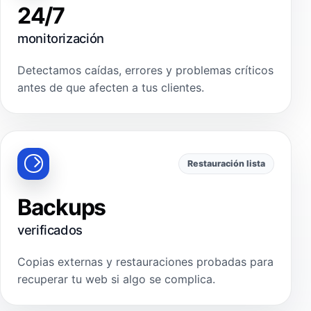
24/7
monitorización
Detectamos caídas, errores y problemas críticos
antes de que afecten a tus clientes.
Restauración lista
Backups
verificados
Copias externas y restauraciones probadas para
recuperar tu web si algo se complica.