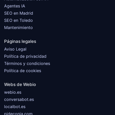
Agentes IA
SEO en Madrid
SEO en Toledo
Mantenimiento
Páginas legales
Aviso Legal
Política de privacidad
Términos y condiciones
Política de cookies
Webs de Webio
webio.es
conversabot.es
localbot.es
pideconia.com