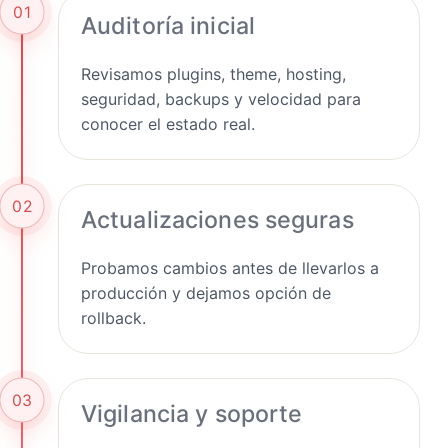
01
Auditoría inicial
Revisamos plugins, theme, hosting,
seguridad, backups y velocidad para
conocer el estado real.
02
Actualizaciones seguras
Probamos cambios antes de llevarlos a
producción y dejamos opción de
rollback.
03
Vigilancia y soporte