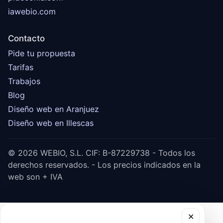
iawebio.com
Contacto
Pide tu propuesta
Tarifas
Trabajos
Blog
Diseño web en Aranjuez
Diseño web en Illescas
© 2026 WEBIO, S.L. CIF: B-87229738 - Todos los
derechos reservados. - Los precios indicados en la
web son + IVA
✕