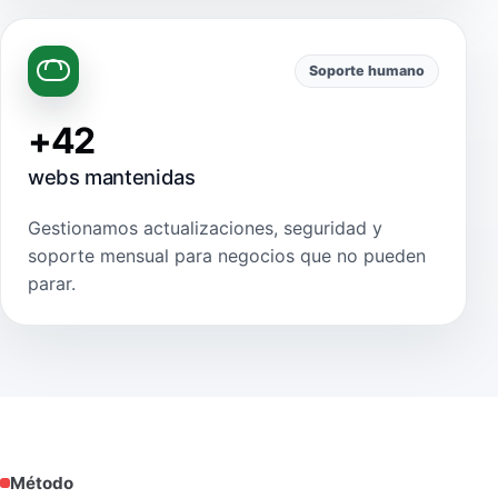
Soporte humano
+42
webs mantenidas
Gestionamos actualizaciones, seguridad y
soporte mensual para negocios que no pueden
parar.
Método