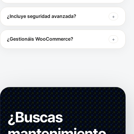
¿Incluye seguridad avanzada?
¿Gestionáis WooCommerce?
¿Buscas
mantenimiento