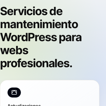
Servicios de
mantenimiento
WordPress para
webs
profesionales.
Actualizaciones