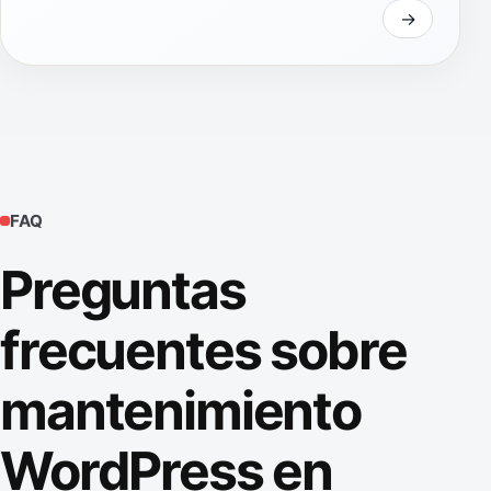
FAQ
Preguntas
frecuentes sobre
mantenimiento
WordPress en