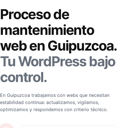
Proceso de
mantenimiento
web en Guipuzcoa.
Tu WordPress bajo
control.
En Guipuzcoa trabajamos con webs que necesitan
estabilidad continua: actualizamos, vigilamos,
optimizamos y respondemos con criterio técnico.