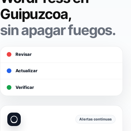
Guipuzcoa,
sin apagar fuegos.
Revisar
Actualizar
Verificar
Alertas continuas