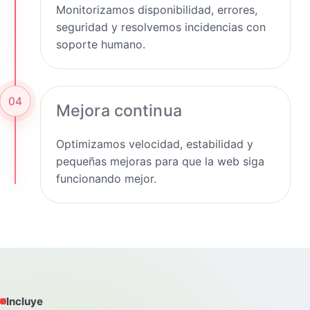
Monitorizamos disponibilidad, errores,
seguridad y resolvemos incidencias con
soporte humano.
04
Mejora continua
Optimizamos velocidad, estabilidad y
pequeñas mejoras para que la web siga
funcionando mejor.
Incluye