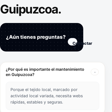
Guipuzcoa.
¿Aún tienes preguntas?
Contactar
→
¿Por qué es importante el mantenimiento
en Guipuzcoa?
Porque el tejido local, marcado por
actividad local variada, necesita webs
rápidas, estables y seguras.