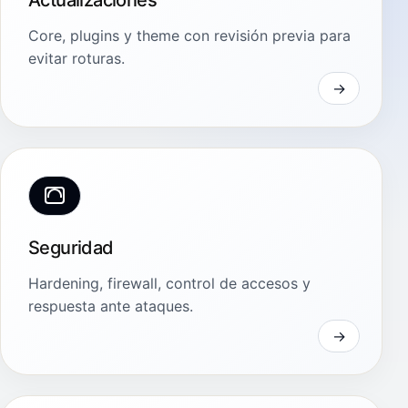
Core, plugins y theme con revisión previa para
evitar roturas.
Seguridad
Hardening, firewall, control de accesos y
respuesta ante ataques.