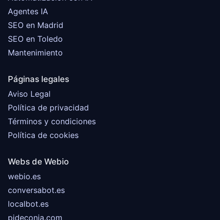
Agentes IA
SEO en Madrid
SEO en Toledo
Mantenimiento
Páginas legales
Aviso Legal
Política de privacidad
Términos y condiciones
Política de cookies
Webs de Webio
webio.es
conversabot.es
localbot.es
pideconia.com