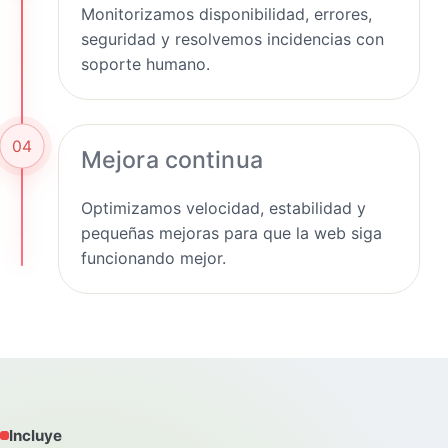
Monitorizamos disponibilidad, errores,
seguridad y resolvemos incidencias con
soporte humano.
04
Mejora continua
Optimizamos velocidad, estabilidad y
pequeñas mejoras para que la web siga
funcionando mejor.
Incluye