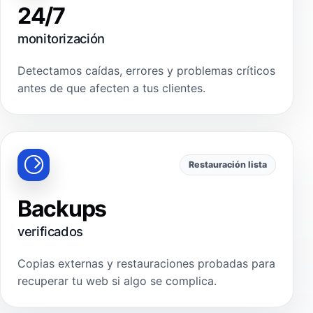
24/7
monitorización
Detectamos caídas, errores y problemas críticos
antes de que afecten a tus clientes.
Restauración lista
Backups
verificados
Copias externas y restauraciones probadas para
recuperar tu web si algo se complica.