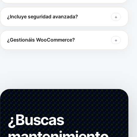
¿Incluye seguridad avanzada?
¿Gestionáis WooCommerce?
¿Buscas
mantenimiento