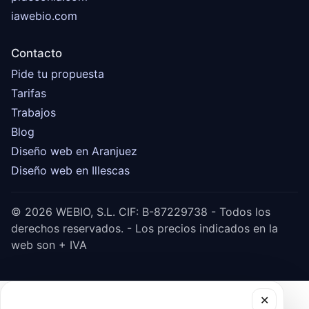
iawebio.com
Contacto
Pide tu propuesta
Tarifas
Trabajos
Blog
Diseño web en Aranjuez
Diseño web en Illescas
© 2026 WEBIO, S.L. CIF: B-87229738 - Todos los
derechos reservados. - Los precios indicados en la
web son + IVA
✕