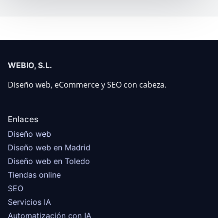
WEBIO, S.L.
Diseño web, eCommerce y SEO con cabeza.
Enlaces
Diseño web
Diseño web en Madrid
Diseño web en Toledo
Tiendas online
SEO
Servicios IA
Automatización con IA