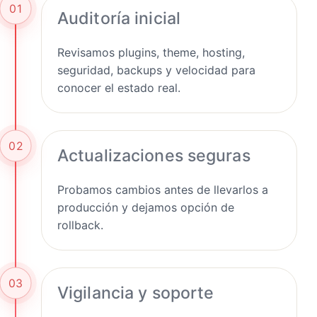
01
Auditoría inicial
Revisamos plugins, theme, hosting,
seguridad, backups y velocidad para
conocer el estado real.
02
Actualizaciones seguras
Probamos cambios antes de llevarlos a
producción y dejamos opción de
rollback.
03
Vigilancia y soporte