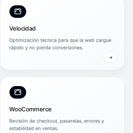
Velocidad
Optimización técnica para que la web cargue
rápido y no pierda conversiones.
WooCommerce
Revisión de checkout, pasarelas, errores y
estabilidad en ventas.