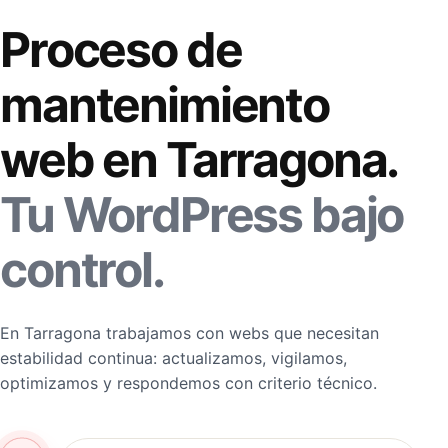
Proceso de
mantenimiento
web en Tarragona.
Tu WordPress bajo
control.
En Tarragona trabajamos con webs que necesitan
estabilidad continua: actualizamos, vigilamos,
optimizamos y respondemos con criterio técnico.