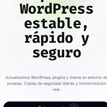
WordPress
estable,
rápido y
seguro
Actualizamos WordPress, plugins y theme en entorno d
pruebas. Copias de seguridad diarias y monitorización
real.