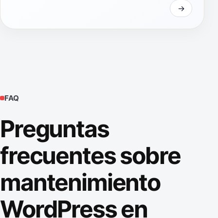
FAQ
Preguntas
frecuentes sobre
mantenimiento
WordPress en