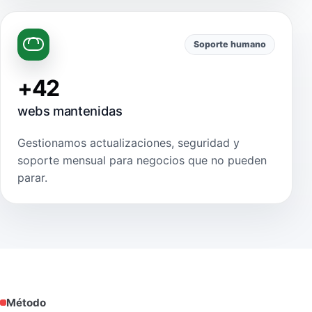
Soporte humano
+42
webs mantenidas
Gestionamos actualizaciones, seguridad y
soporte mensual para negocios que no pueden
parar.
Método