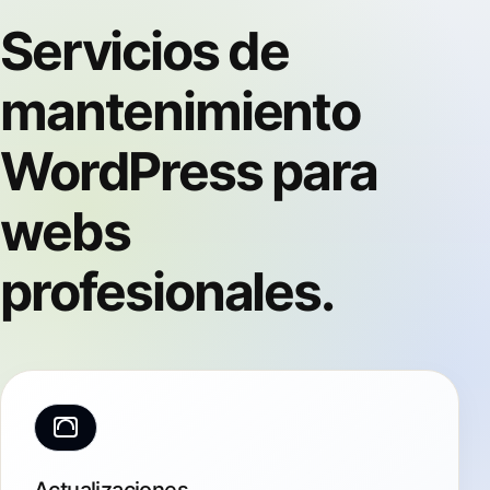
Servicios de
mantenimiento
WordPress para
webs
profesionales.
Actualizaciones