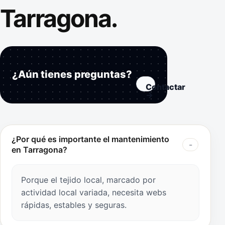
Tarragona.
¿Aún tienes preguntas?
Contactar
→
¿Por qué es importante el mantenimiento
en Tarragona?
Porque el tejido local, marcado por
actividad local variada, necesita webs
rápidas, estables y seguras.