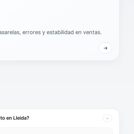
sarelas, errores y estabilidad en ventas.
to en Lleida?