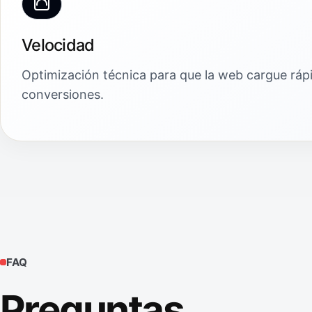
Velocidad
Optimización técnica para que la web cargue ráp
conversiones.
FAQ
Preguntas