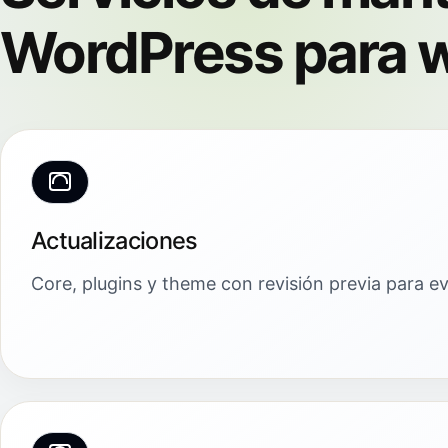
WordPress para w
Actualizaciones
Core, plugins y theme con revisión previa para evi