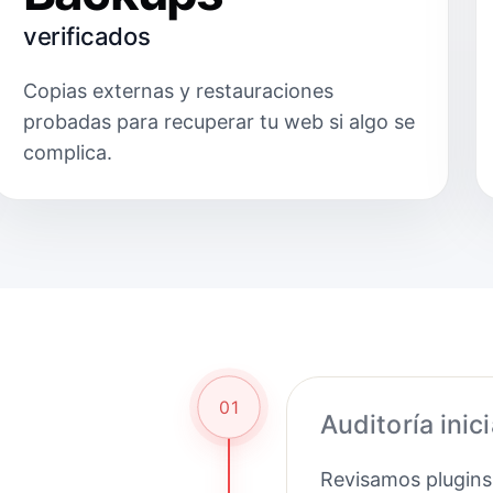
verificados
Copias externas y restauraciones
probadas para recuperar tu web si algo se
complica.
01
Auditoría inici
Revisamos plugins