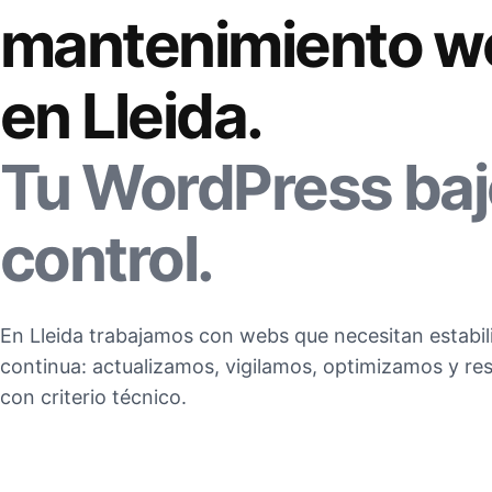
mantenimiento w
en Lleida.
Tu WordPress baj
control.
En Lleida trabajamos con webs que necesitan estabil
continua: actualizamos, vigilamos, optimizamos y 
con criterio técnico.