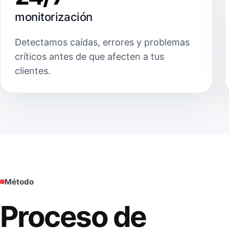
monitorización
Detectamos caídas, errores y problemas
críticos antes de que afecten a tus
clientes.
Método
Proceso de