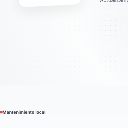
Actualizam
Mantenimiento local