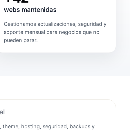
webs mantenidas
Gestionamos actualizaciones, seguridad y
soporte mensual para negocios que no
pueden parar.
al
, theme, hosting, seguridad, backups y