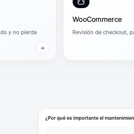
WooCommerce
ido y no pierda
Revisión de checkout, pa
¿Por qué es importante el mantenimien